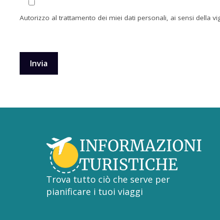
Autorizzo al trattamento dei miei dati personali, ai sensi della v
Trova tutto ciò che serve per
pianificare i tuoi viaggi