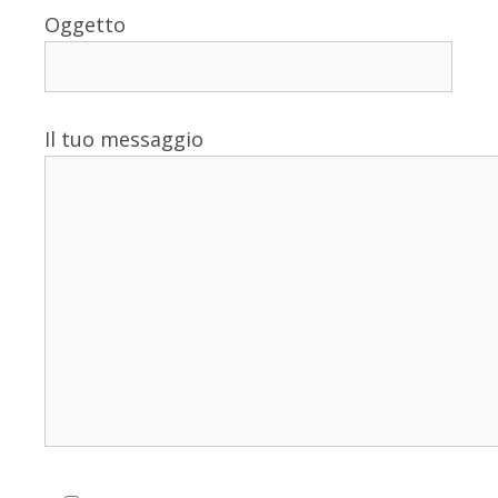
Oggetto
Il tuo messaggio