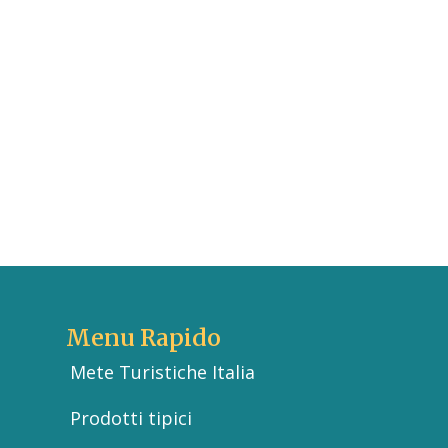
Menu Rapido
Mete Turistiche Italia
Prodotti tipici