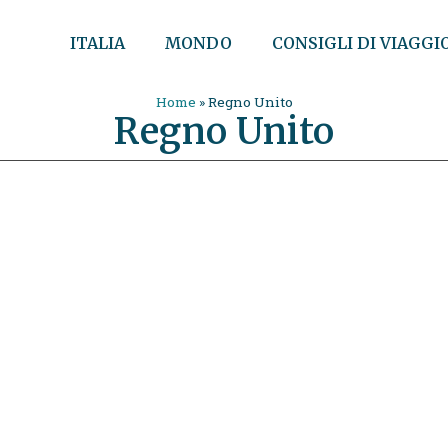
ITALIA
MONDO
CONSIGLI DI VIAGGI
Home
»
Regno Unito
Regno Unito