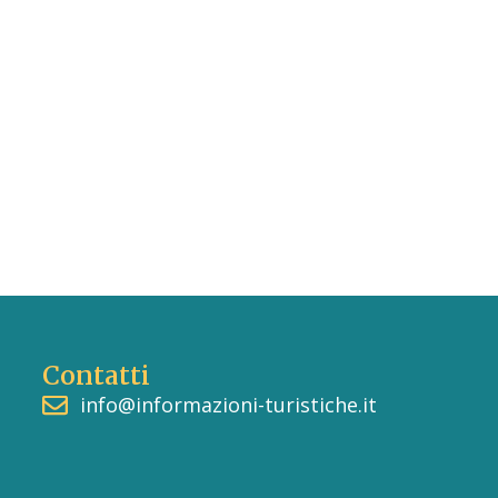
Contatti
info@informazioni-turistiche.it