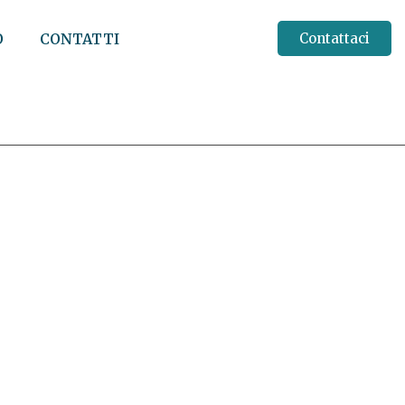
O
CONTATTI
Contattaci