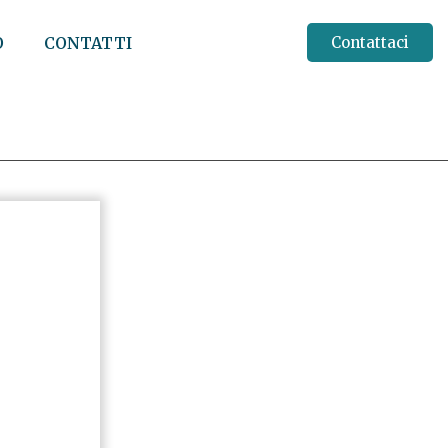
O
CONTATTI
Contattaci