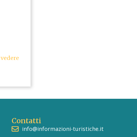
 vedere
Contatti
info@informazioni-turistiche.it