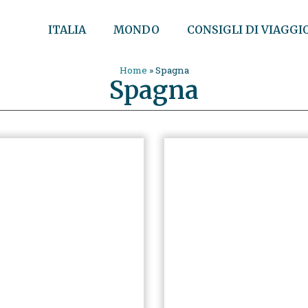
ITALIA
MONDO
CONSIGLI DI VIAGGI
Home
»
Spagna
Spagna