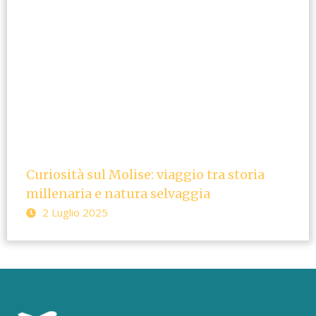
Curiosità sul Molise: viaggio tra storia
millenaria e natura selvaggia
2 Luglio 2025