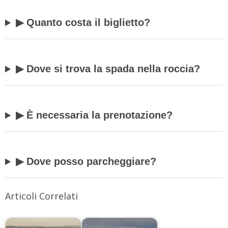
▶ Quanto costa il biglietto?
▶ Dove si trova la spada nella roccia?
▶ È necessaria la prenotazione?
▶ Dove posso parcheggiare?
Articoli Correlati