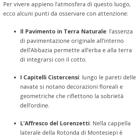
Per vivere appieno l’atmosfera di questo luogo,
ecco alcuni punti da osservare con attenzione:
Il Pavimento in Terra Naturale
: l’assenza
di pavimentazione originale all’interno
dell’Abbazia permette all’erba e alla terra
di integrarsi con il cotto.
I Capitelli Cistercensi
: lungo le pareti delle
navate si notano decorazioni floreali e
geometriche che riflettono la sobrietà
dell’ordine.
L’Affresco del Lorenzetti
: Nella cappella
laterale della Rotonda di Montesiepi è