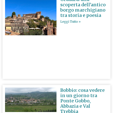
scoperta dell’antico
borgo marchigiano
tra storia e poesia
Leggi Tutto »
Bobbio: cosa vedere
in un giorno tra
Ponte Gobbo,
Abbazia e Val
Trebbia