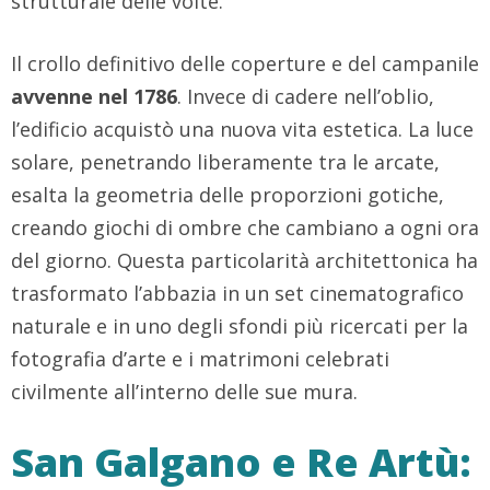
strutturale delle volte.
Il crollo definitivo delle coperture e del campanile
avvenne nel 1786
. Invece di cadere nell’oblio,
l’edificio acquistò una nuova vita estetica. La luce
solare, penetrando liberamente tra le arcate,
esalta la geometria delle proporzioni gotiche,
creando giochi di ombre che cambiano a ogni ora
del giorno. Questa particolarità architettonica ha
trasformato l’abbazia in un set cinematografico
naturale e in uno degli sfondi più ricercati per la
fotografia d’arte e i matrimoni celebrati
civilmente all’interno delle sue mura.
San Galgano e Re Artù: