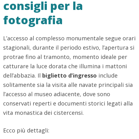
consigli per la
fotografia
L’accesso al complesso monumentale segue orari
stagionali, durante il periodo estivo, l’apertura si
protrae fino al tramonto, momento ideale per
catturare la luce dorata che illumina i mattoni
dell’abbazia. Il
biglietto d’ingresso
include
solitamente sia la visita alle navate principali sia
l’accesso al museo adiacente, dove sono
conservati reperti e documenti storici legati alla
vita monastica dei cistercensi.
Ecco più dettagli: