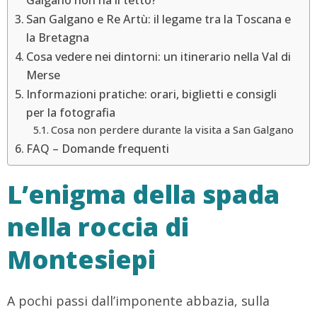
Galgano non ha il tetto?
San Galgano e Re Artù: il legame tra la Toscana e
la Bretagna
Cosa vedere nei dintorni: un itinerario nella Val di
Merse
Informazioni pratiche: orari, biglietti e consigli
per la fotografia
Cosa non perdere durante la visita a San Galgano
FAQ – Domande frequenti
L’enigma della spada
nella roccia di
Montesiepi
A pochi passi dall’imponente abbazia, sulla