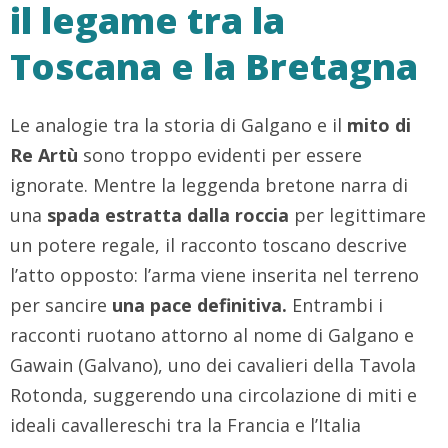
il legame tra la
Toscana e la Bretagna
Le analogie tra la storia di Galgano e il
mito di
Re Artù
sono troppo evidenti per essere
ignorate. Mentre la leggenda bretone narra di
una
spada estratta dalla roccia
per legittimare
un potere regale, il racconto toscano descrive
l’atto opposto: l’arma viene inserita nel terreno
per sancire
una pace definitiva.
Entrambi i
racconti ruotano attorno al nome di Galgano e
Gawain (Galvano), uno dei cavalieri della Tavola
Rotonda, suggerendo una circolazione di miti e
ideali cavallereschi tra la Francia e l’Italia