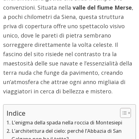
convenzioni. Situata nella
valle del fiume Merse
,
a pochi chilometri da Siena, questa struttura
priva di copertura offre uno spettacolo visivo
unico, dove le pareti di pietra sembrano
sorreggere direttamente la volta celeste. Il
fascino del sito risiede nel contrasto tra la
maestosità delle sue navate e l’essenzialità della
terra nuda che funge da pavimento, creando
un’atmosfera che attrae ogni anno migliaia di
viaggiatori in cerca di bellezza e mistero.
Indice
L’enigma della spada nella roccia di Montesiepi
L’architettura del cielo: perché l’Abbazia di San