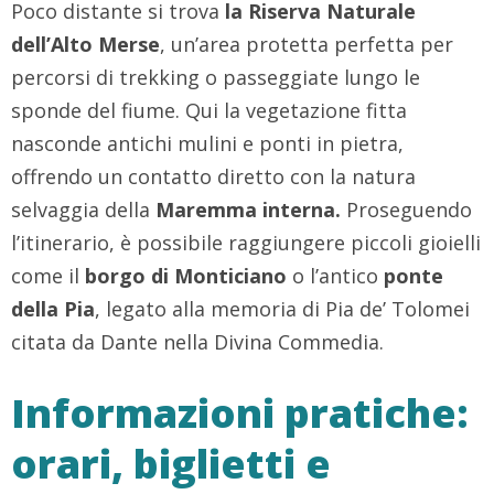
Poco distante si trova
la Riserva Naturale
dell’Alto Merse
, un’area protetta perfetta per
percorsi di trekking o passeggiate lungo le
sponde del fiume. Qui la vegetazione fitta
nasconde antichi mulini e ponti in pietra,
offrendo un contatto diretto con la natura
selvaggia della
Maremma interna.
Proseguendo
l’itinerario, è possibile raggiungere piccoli gioielli
come il
borgo di Monticiano
o l’antico
ponte
della Pia
, legato alla memoria di Pia de’ Tolomei
citata da Dante nella Divina Commedia.
Informazioni pratiche:
orari, biglietti e