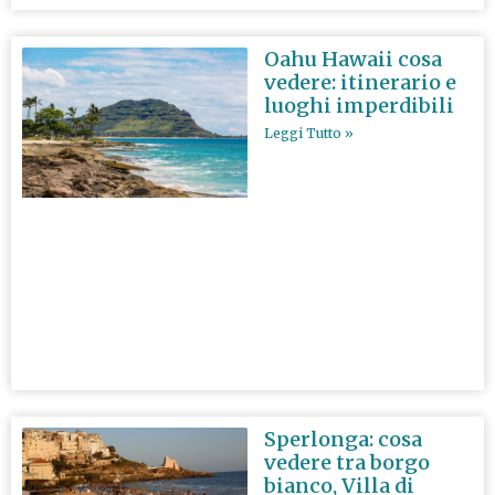
Oahu Hawaii cosa
vedere: itinerario e
luoghi imperdibili
Leggi Tutto »
Sperlonga: cosa
vedere tra borgo
bianco, Villa di