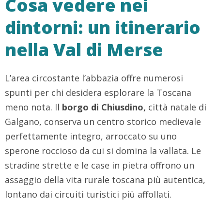
Cosa vedere nei
dintorni: un itinerario
nella Val di Merse
L’area circostante l’abbazia offre numerosi
spunti per chi desidera esplorare la Toscana
meno nota. Il
borgo di Chiusdino,
città natale di
Galgano, conserva un centro storico medievale
perfettamente integro, arroccato su uno
sperone roccioso da cui si domina la vallata. Le
stradine strette e le case in pietra offrono un
assaggio della vita rurale toscana più autentica,
lontano dai circuiti turistici più affollati.