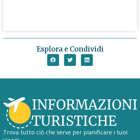
Esplora e Condividi
Trova tutto ciò che serve per pianificare i tuoi