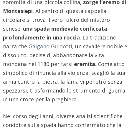
sommità di una piccola collina,
sorge l’eremo di
Montesiepi
. Al centro di questa cappella
circolare si trova il vero fulcro del mistero
senese:
una spada medievale conficcata
profondamente in una roccia
. La tradizione
narra che
Galgano Guidotti
, un cavaliere nobile e
dissoluto, decise di abbandonare la vita
mondana nel 1180 per farsi
eremita
. Come atto
simbolico di rinuncia alla violenza, scagliò la sua
arma contro la pietra: la lama vi penetrò senza
spezzarsi, trasformando lo strumento di guerra
in una croce per la preghiera.
Nel corso degli anni, diverse analisi scientifiche
condotte sulla spada hanno confermato che la