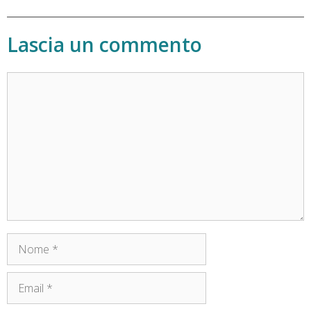
Lascia un commento