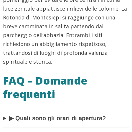
luce zenitale appiattisce i rilievi delle colonne. La
Rotonda di Montesiepi si raggiunge con una
breve camminata in salita partendo dal
parcheggio dell’abbazia. Entrambi i siti
richiedono un abbigliamento rispettoso,
trattandosi di luoghi di profonda valenza
spirituale e storica.
FAQ – Domande
frequenti
▶ Quali sono gli orari di apertura?