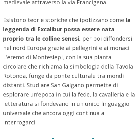
medievale attraverso la via Francigena.
Esistono teorie storiche che ipotizzano come
la
leggenda di Excalibur possa essere nata
proprio tra le colline senesi,
per poi diffondersi
nel nord Europa grazie ai pellegrini e ai monaci.
L’eremo di Montesiepi, con la sua pianta
circolare che richiama la simbologia della Tavola
Rotonda, funge da ponte culturale tra mondi
distanti. Studiare San Galgano permette di
esplorare un’epoca in cui la fede, la cavalleria e la
letteratura si fondevano in un unico linguaggio
universale che ancora oggi continua a
interrogarci.