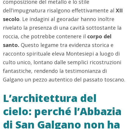
composizione del metallo e lo stile
dell’impugnatura risalgono effettivamente al
XII
secolo
. Le indagini al georadar hanno inoltre
rivelato la presenza di una cavità sottostante la
roccia, che potrebbe contenere il
corpo del
santo.
Questo legame tra evidenza storica e
racconto spirituale eleva Montesiepi a luogo di
culto unico, lontano dalle semplici ricostruzioni
fantastiche, rendendo la testimonianza di
Galgano un pezzo autentico del passato toscano.
L’architettura del
cielo: perché l’Abbazia
di San Galgano non ha