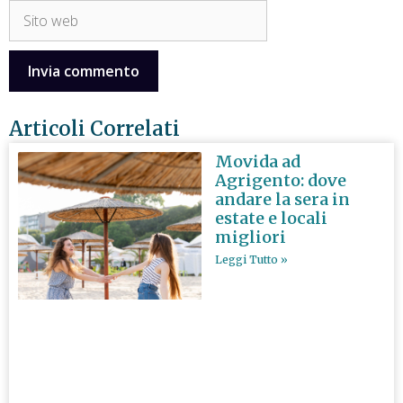
Articoli Correlati
Movida ad
Agrigento: dove
andare la sera in
estate e locali
migliori
Leggi Tutto »