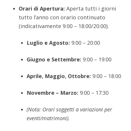
Orari di Apertura:
Aperta tutti i giorni
tutto l’anno con orario continuato
(indicativamente 9:
00 – 18:
00/20:
00).
Luglio e Agosto:
9:
00 – 20:
00
Giugno e Settembre:
9:
00 – 19:
00
Aprile, Maggio, Ottobre:
9:
00 – 18:
00
Novembre – Marzo:
9:
00 – 17:
30
(Nota: Orari soggetti a variazioni per
eventi/matrimoni).