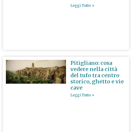
Leggi Tutto »
Pitigliano: cosa
vedere nella città
del tufo tra centro
storico, ghetto e vie
cave
Leggi Tutto »