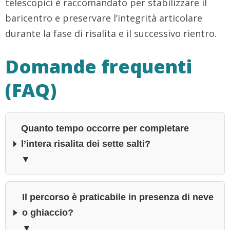
telescopici è raccomandato per stabilizzare il
baricentro e preservare l’integrità articolare
durante la fase di risalita e il successivo rientro.
Domande frequenti
(FAQ)
Quanto tempo occorre per completare
l’intera risalita dei sette salti?
▼
Il percorso è praticabile in presenza di neve
o ghiaccio?
▼