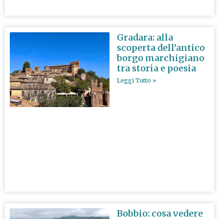
Gradara: alla
scoperta dell’antico
borgo marchigiano
tra storia e poesia
Leggi Tutto »
Bobbio: cosa vedere