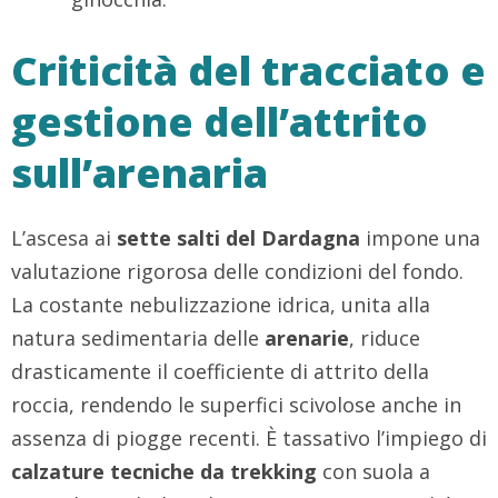
Criticità del tracciato e
gestione dell’attrito
sull’arenaria
L’ascesa ai
sette salti del Dardagna
impone una
valutazione rigorosa delle condizioni del fondo.
La costante nebulizzazione idrica, unita alla
natura sedimentaria delle
arenarie
, riduce
drasticamente il coefficiente di attrito della
roccia, rendendo le superfici scivolose anche in
assenza di piogge recenti. È tassativo l’impiego di
calzature tecniche da trekking
con suola a