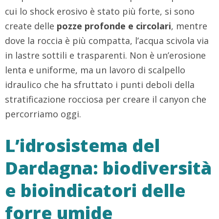
cui lo shock erosivo è stato più forte, si sono
create delle
pozze profonde e circolari
, mentre
dove la roccia è più compatta, l’acqua scivola via
in lastre sottili e trasparenti. Non è un’erosione
lenta e uniforme, ma un lavoro di scalpello
idraulico che ha sfruttato i punti deboli della
stratificazione rocciosa per creare il canyon che
percorriamo oggi.
L’idrosistema del
Dardagna: biodiversità
e bioindicatori delle
forre umide