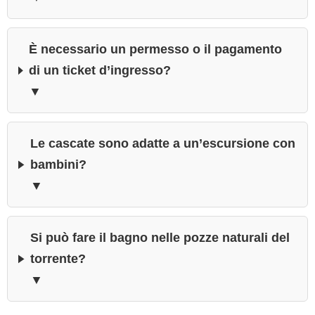
È necessario un permesso o il pagamento
di un ticket d’ingresso?
▼
Le cascate sono adatte a un’escursione con
bambini?
▼
Si può fare il bagno nelle pozze naturali del
torrente?
▼