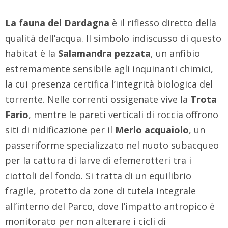
La fauna del Dardagna
è il riflesso diretto della
qualità dell’acqua. Il simbolo indiscusso di questo
habitat è la
Salamandra pezzata
, un anfibio
estremamente sensibile agli inquinanti chimici,
la cui presenza certifica l’integrità biologica del
torrente. Nelle correnti ossigenate vive la
Trota
Fario
, mentre le pareti verticali di roccia offrono
siti di nidificazione per il
Merlo acquaiolo
, un
passeriforme specializzato nel nuoto subacqueo
per la cattura di larve di efemerotteri tra i
ciottoli del fondo. Si tratta di un equilibrio
fragile, protetto da zone di tutela integrale
all’interno del Parco, dove l’impatto antropico è
monitorato per non alterare i cicli di