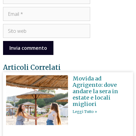
Articoli Correlati
Movida ad
Agrigento: dove
andare la sera in
estate e locali
migliori
Leggi Tutto »