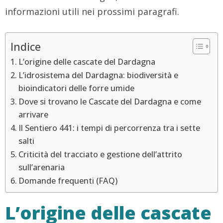
informazioni utili nei prossimi paragrafi.
Indice
L’origine delle cascate del Dardagna
L’idrosistema del Dardagna: biodiversità e
bioindicatori delle forre umide
Dove si trovano le Cascate del Dardagna e come
arrivare
Il Sentiero 441: i tempi di percorrenza tra i sette
salti
Criticità del tracciato e gestione dell’attrito
sull’arenaria
Domande frequenti (FAQ)
L’origine delle cascate