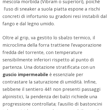
mescola morbida (Vibram o superiori), poiché
l’uso di sneaker a suola piatta espone a rischi
concreti di infortunio su gradoni resi instabili dal
fango e dal legno umido.
Oltre al grip, va gestito lo sbalzo termico, il
microclima della forra trattiene l’evaporazione
fredda del torrente, con temperature
sensibilmente inferiori rispetto al punto di
partenza. Una dotazione stratificata con un
guscio impermeabile
è essenziale per
contrastare la saturazione di umidità. Infine,
sebbene il sentiero 441 non presenti passaggi
alpinistici, la pendenza dei balzi richiede una
progressione controllata; l’ausilio di bastoncini