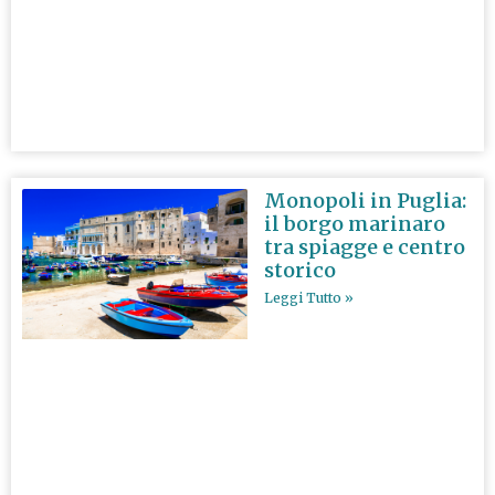
Monopoli in Puglia:
il borgo marinaro
tra spiagge e centro
storico
Leggi Tutto »