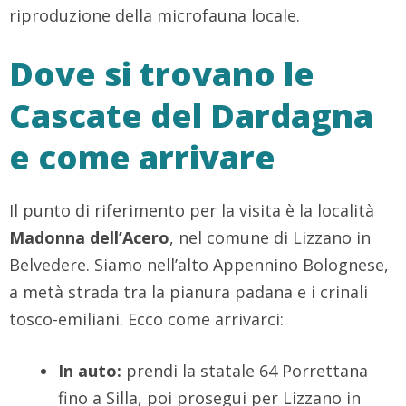
riproduzione della microfauna locale.
Dove si trovano le
Cascate del Dardagna
e come arrivare
Il punto di riferimento per la visita è la località
Madonna dell’Acero
, nel comune di Lizzano in
Belvedere. Siamo nell’alto Appennino Bolognese,
a metà strada tra la pianura padana e i crinali
tosco-emiliani. Ecco come arrivarci:
In auto:
prendi la statale 64 Porrettana
fino a Silla, poi prosegui per Lizzano in