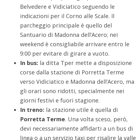
Belvedere e Vidiciatico seguendo le
indicazioni per il Corno alle Scale. Il
parcheggio principale è quello del
Santuario di Madonna dell’Acero; nei
weekend è consigliabile arrivare entro le
9:00 per evitare di girare a vuoto.
In bus:
la ditta Tper mette a disposizione
corse dalla stazione di Porretta Terme
verso Vidiciatico e Madonna dell’Acero, ma
gli orari sono ridotti, specialmente nei
giorni festivi e fuori stagione.
In treno:
la stazione utile è quella di
Porretta Terme
. Una volta sceso, però,
devi necessariamente affidarti a un bus di
linea o a un servizio taxi per risalire la valle