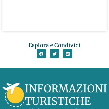
Esplora e Condividi