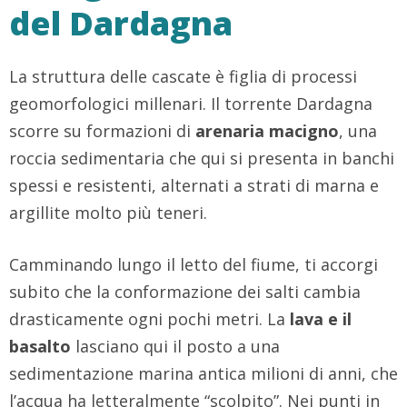
del Dardagna
La struttura delle cascate è figlia di processi
geomorfologici millenari. Il torrente Dardagna
scorre su formazioni di
arenaria macigno
, una
roccia sedimentaria che qui si presenta in banchi
spessi e resistenti, alternati a strati di marna e
argillite molto più teneri.
Camminando lungo il letto del fiume, ti accorgi
subito che la conformazione dei salti cambia
drasticamente ogni pochi metri. La
lava e il
basalto
lasciano qui il posto a una
sedimentazione marina antica milioni di anni, che
l’acqua ha letteralmente “scolpito”. Nei punti in