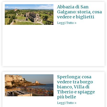
Abbazia di San
Galgano: storia, cosa
vedere e biglietti
Leggi Tutto »
Sperlonga: cosa
vedere tra borgo
bianco, Villa di
Tiberio e spiagge
più belle
Leggi Tutto »