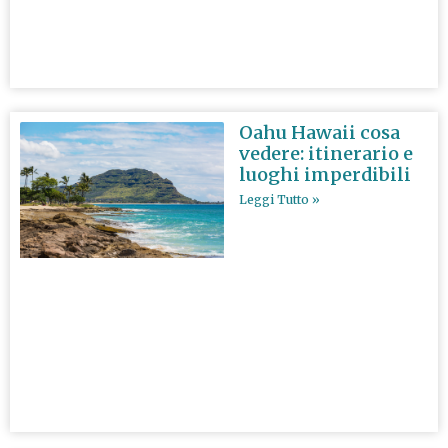
Oahu Hawaii cosa
vedere: itinerario e
luoghi imperdibili
Leggi Tutto »