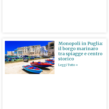
Monopoli in Puglia:
il borgo marinaro
tra spiagge e centro
storico
Leggi Tutto »