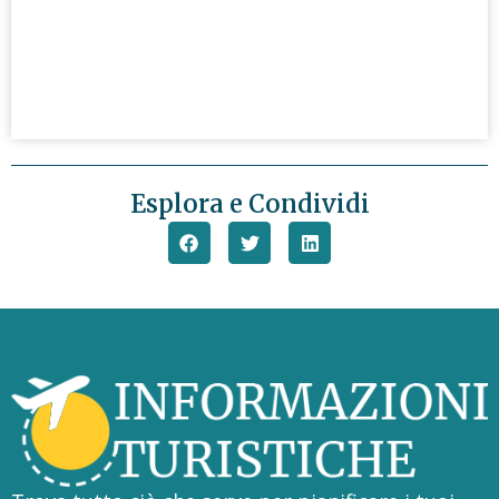
Esplora e Condividi