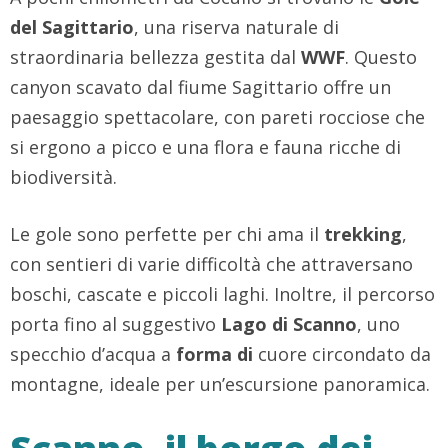
del Sagittario
, una riserva naturale di
straordinaria bellezza gestita dal
WWF
. Questo
canyon scavato dal fiume Sagittario offre un
paesaggio spettacolare, con pareti rocciose che
si ergono a picco e una flora e fauna ricche di
biodiversità.
Le gole sono perfette per chi ama il
trekking
,
con sentieri di varie difficoltà che attraversano
boschi, cascate e piccoli laghi. Inoltre, il percorso
porta fino al suggestivo
Lago di Scanno
, uno
specchio d’acqua a
forma di
cuore circondato da
montagne, ideale per un’escursione panoramica.