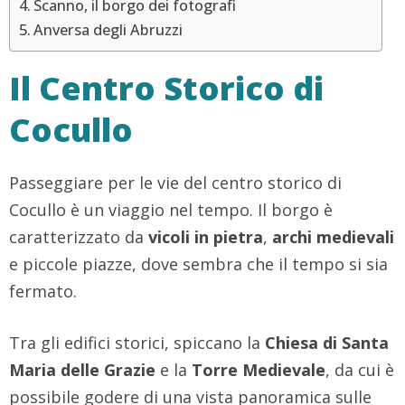
Scanno, il borgo dei fotografi
Anversa degli Abruzzi
Il Centro Storico di
Cocullo
Passeggiare per le vie del centro storico di
Cocullo è un viaggio nel tempo. Il borgo è
caratterizzato da
vicoli
in pietra
,
archi medievali
e piccole piazze, dove sembra che il tempo si sia
fermato.
Tra gli edifici storici, spiccano la
Chiesa di Santa
Maria delle Grazie
e la
Torre Medievale
, da cui è
possibile godere di una vista panoramica sulle