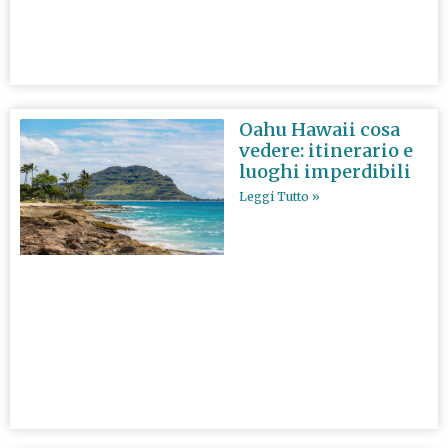
Oahu Hawaii cosa
vedere: itinerario e
luoghi imperdibili
Leggi Tutto »