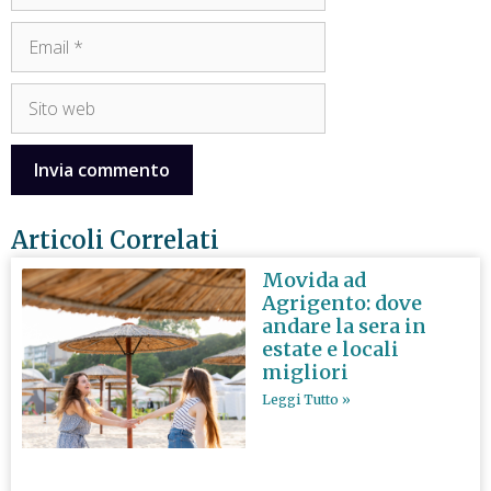
Articoli Correlati
Movida ad
Agrigento: dove
andare la sera in
estate e locali
migliori
Leggi Tutto »