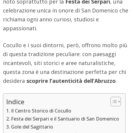
noto soprattutto per la
Festa dei Serpari
, una
celebrazione unica in onore di San Domenico che
richiama ogni anno curiosi, studiosi e
appassionati.
Cocullo e i suoi dintorni, però, offrono molto più
di questa tradizione peculiare: con paesaggi
incantevoli, siti storici e aree naturalistiche,
questa zona è una destinazione perfetta per chi
desidera
scoprire l’autenticità dell’Abruzzo
.
Indice
Il Centro Storico di Cocullo
Festa dei Serpari e il Santuario di San Domenico
Gole del Sagittario