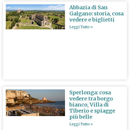
Abbazia di San
Galgano: storia, cosa
vedere e biglietti
Leggi Tutto »
Sperlonga: cosa
vedere tra borgo
bianco, Villa di
Tiberio e spiagge
più belle
Leggi Tutto »