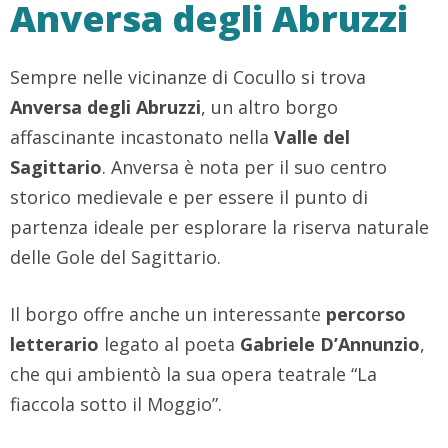
Anversa degli Abruzzi
Sempre nelle vicinanze di Cocullo si trova
Anversa degli Abruzzi
, un altro borgo
affascinante incastonato nella
Valle del
Sagittario
. Anversa è nota per il suo centro
storico medievale e per essere il punto di
partenza ideale per esplorare la riserva naturale
delle Gole del Sagittario.
Il borgo offre anche un interessante
percorso
letterario
legato al poeta
Gabriele D’Annunzio
,
che qui ambientò la sua opera teatrale “La
fiaccola sotto il Moggio”.