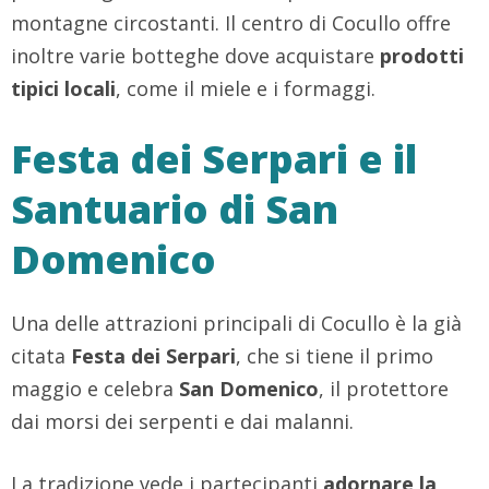
montagne circostanti. Il centro di Cocullo offre
inoltre varie botteghe dove acquistare
prodotti
tipici locali
, come il miele e i formaggi.
Festa dei Serpari e il
Santuario di San
Domenico
Una delle attrazioni principali di Cocullo è la già
citata
Festa dei Serpari
, che si tiene il primo
maggio e celebra
San Domenico
, il protettore
dai morsi dei serpenti e dai malanni.
La tradizione vede i partecipanti
adornare la