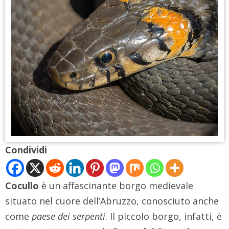
Condividi
Cocullo
è un affascinante borgo medievale
situato nel cuore dell’Abruzzo, conosciuto anche
come
paese dei serpenti
. Il piccolo borgo, infatti, è