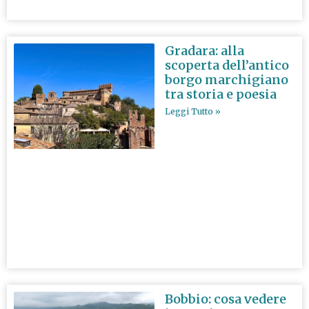
Gradara: alla
scoperta dell’antico
borgo marchigiano
tra storia e poesia
Leggi Tutto »
Bobbio: cosa vedere