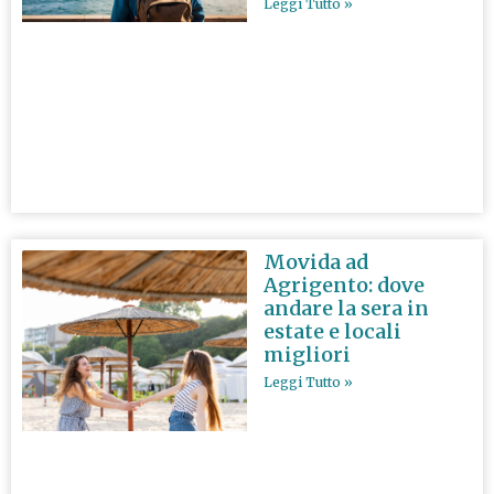
Leggi Tutto »
Movida ad
Agrigento: dove
andare la sera in
estate e locali
migliori
Leggi Tutto »