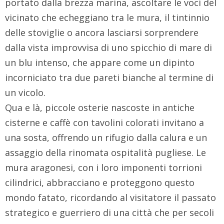
portato dalla brezza marina, ascoltare le voci del
vicinato che echeggiano tra le mura, il tintinnio
delle stoviglie o ancora lasciarsi sorprendere
dalla vista improvvisa di uno spicchio di mare di
un blu intenso, che appare come un dipinto
incorniciato tra due pareti bianche al termine di
un vicolo.
Qua e là, piccole osterie nascoste in antiche
cisterne e caffè con tavolini colorati invitano a
una sosta, offrendo un rifugio dalla calura e un
assaggio della rinomata ospitalità pugliese. Le
mura aragonesi, con i loro imponenti torrioni
cilindrici, abbracciano e proteggono questo
mondo fatato, ricordando al visitatore il passato
strategico e guerriero di una città che per secoli