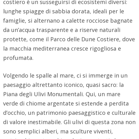
costiero è un susseguirsi di ecosistemi diversi:
lunghe spiagge di sabbia dorata, ideali per le
famiglie, si alternano a calette rocciose bagnate
da un’acqua trasparente e a riserve naturali
protette, come il Parco delle Dune Costiere, dove
la macchia mediterranea cresce rigogliosa e
profumata.
Volgendo le spalle al mare, ci si immerge in un
paesaggio altrettanto iconico, quasi sacro: la
Piana degli Ulivi Monumentali. Qui, un mare
verde di chiome argentate si estende a perdita
d’occhio, un patrimonio paesaggistico e culturale
di valore inestimabile. Gli ulivi di questa zona non
sono semplici alberi, ma sculture viventi,