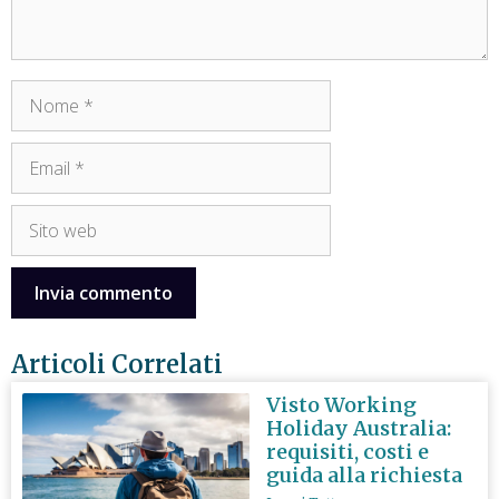
Articoli Correlati
Visto Working
Holiday Australia:
requisiti, costi e
guida alla richiesta