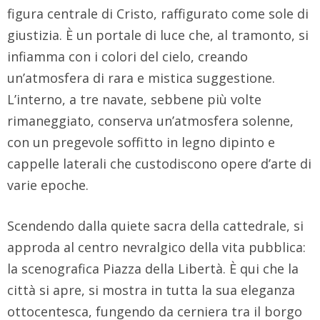
figura centrale di Cristo, raffigurato come sole di
giustizia. È un portale di luce che, al tramonto, si
infiamma con i colori del cielo, creando
un’atmosfera di rara e mistica suggestione.
L’interno, a tre navate, sebbene più volte
rimaneggiato, conserva un’atmosfera solenne,
con un pregevole soffitto in legno dipinto e
cappelle laterali che custodiscono opere d’arte di
varie epoche.
Scendendo dalla quiete sacra della cattedrale, si
approda al centro nevralgico della vita pubblica:
la scenografica Piazza della Libertà. È qui che la
città si apre, si mostra in tutta la sua eleganza
ottocentesca, fungendo da cerniera tra il borgo