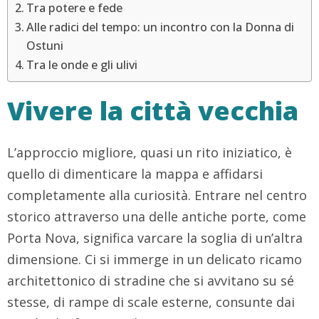
Tra potere e fede
Alle radici del tempo: un incontro con la Donna di
Ostuni
Tra le onde e gli ulivi
Vivere la città vecchia
L’approccio migliore, quasi un rito iniziatico, è
quello di dimenticare la mappa e affidarsi
completamente alla curiosità. Entrare nel centro
storico attraverso una delle antiche porte, come
Porta Nova, significa varcare la soglia di un’altra
dimensione. Ci si immerge in un delicato ricamo
architettonico di stradine che si avvitano su sé
stesse, di rampe di scale esterne, consunte dai