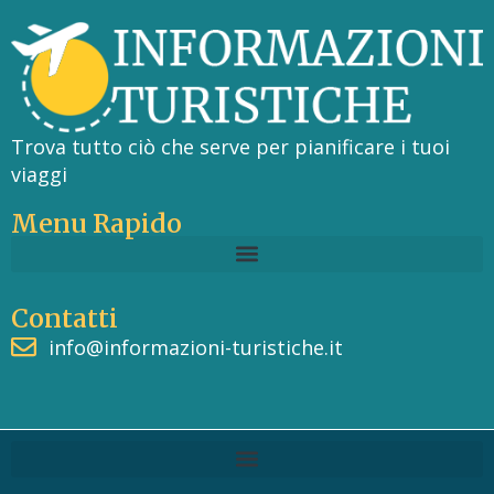
Trova tutto ciò che serve per pianificare i tuoi
viaggi
Menu Rapido
Contatti
info@informazioni-turistiche.it