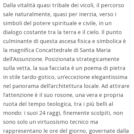
Dalla vitalità quasi tribale dei vicoli, il percorso
sale naturalmente, quasi per inerzia, verso i
simboli del potere spirituale e civile, in un
dialogo costante tra la terra e il cielo. Il punto
culminante di questa ascesa fisica e simbolica è
la magnifica Concattedrale di Santa Maria
dell’Assunzione. Posizionata strategicamente
sulla vetta, la sua facciata è un poema di pietra
in stile tardo-gotico, un’eccezione elegantissima
nel panorama dell’architettura locale. Ad attirare
l’attenzione è il suo rosone, una vera e propria
ruota del tempo teologica, tra i più belli al
mondo: i suoi 24 raggi, finemente scolpiti, non
sono solo un virtuosismo tecnico ma
rappresentano le ore del giorno, governate dalla