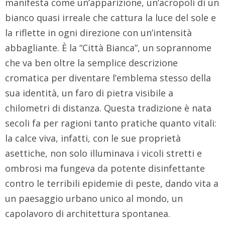
manifesta come un’apparizione, un’acropoli di un
bianco quasi irreale che cattura la luce del sole e
la riflette in ogni direzione con un’intensità
abbagliante. È la “Città Bianca”, un soprannome
che va ben oltre la semplice descrizione
cromatica per diventare l’emblema stesso della
sua identità, un faro di pietra visibile a
chilometri di distanza. Questa tradizione è nata
secoli fa per ragioni tanto pratiche quanto vitali:
la calce viva, infatti, con le sue proprietà
asettiche, non solo illuminava i vicoli stretti e
ombrosi ma fungeva da potente disinfettante
contro le terribili epidemie di peste, dando vita a
un paesaggio urbano unico al mondo, un
capolavoro di architettura spontanea.