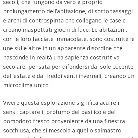
secoli, che fungono da vero e proprio
prolungamento dell’abitazione, di sottopassaggi
e archi di controspinta che collegano le case e
creano inaspettati giochi di luce. Le abitazioni,
con le loro facciate immacolate, sono costruite le
une sulle altre in un apparente disordine che
nasconde in realtà una sapienza costruttiva
secolare, pensata per difendersi dal sole cocente
dell’estate e dai freddi venti invernali, creando un
microclima unico.
Vivere questa esplorazione significa acuire i
sensi: captare il profumo del basilico e del
pomodoro fresco proveniente da una finestra
socchiusa, che si mescola a quello salmastro