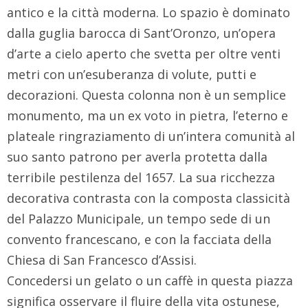
antico e la città moderna. Lo spazio è dominato
dalla guglia barocca di Sant’Oronzo, un’opera
d’arte a cielo aperto che svetta per oltre venti
metri con un’esuberanza di volute, putti e
decorazioni. Questa colonna non è un semplice
monumento, ma un ex voto in pietra, l’eterno e
plateale ringraziamento di un’intera comunità al
suo santo patrono per averla protetta dalla
terribile pestilenza del 1657. La sua ricchezza
decorativa contrasta con la composta classicità
del Palazzo Municipale, un tempo sede di un
convento francescano, e con la facciata della
Chiesa di San Francesco d’Assisi.
Concedersi un gelato o un caffè in questa piazza
significa osservare il fluire della vita ostunese,