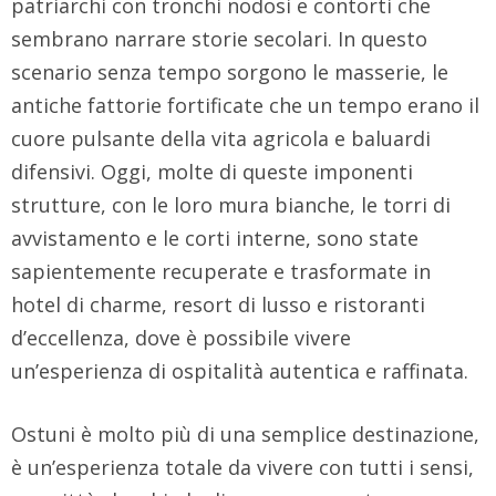
patriarchi con tronchi nodosi e contorti che
sembrano narrare storie secolari. In questo
scenario senza tempo sorgono le masserie, le
antiche fattorie fortificate che un tempo erano il
cuore pulsante della vita agricola e baluardi
difensivi. Oggi, molte di queste imponenti
strutture, con le loro mura bianche, le torri di
avvistamento e le corti interne, sono state
sapientemente recuperate e trasformate in
hotel di charme, resort di lusso e ristoranti
d’eccellenza, dove è possibile vivere
un’esperienza di ospitalità autentica e raffinata.
Ostuni è molto più di una semplice destinazione,
è un’esperienza totale da vivere con tutti i sensi,