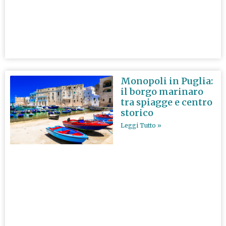
Monopoli in Puglia:
il borgo marinaro
tra spiagge e centro
storico
Leggi Tutto »