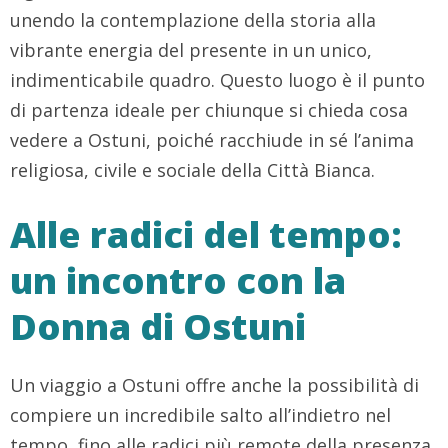
unendo la contemplazione della storia alla
vibrante energia del presente in un unico,
indimenticabile quadro. Questo luogo è il punto
di partenza ideale per chiunque si chieda cosa
vedere a Ostuni, poiché racchiude in sé l’anima
religiosa, civile e sociale della Città Bianca.
Alle radici del tempo:
un incontro con la
Donna di Ostuni
Un viaggio a Ostuni offre anche la possibilità di
compiere un incredibile salto all’indietro nel
tempo, fino alle radici più remote della presenza