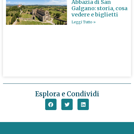
Abbazia di San
Galgano: storia, cosa
vedere e biglietti
Leggi Tutto »
Esplora e Condividi