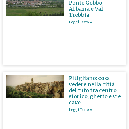
Ponte Gobbo,
Abbazia e Val
Trebbia
Leggi Tutto »
Pitigliano: cosa
vedere nella città
del tufo tra centro
storico, ghetto e vie
cave
Leggi Tutto »