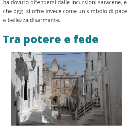
ha dovuto difendersi dalle incursioni saracene, e
che oggi si offre invece come un simbolo di pace
e bellezza disarmante.
Tra potere e fede