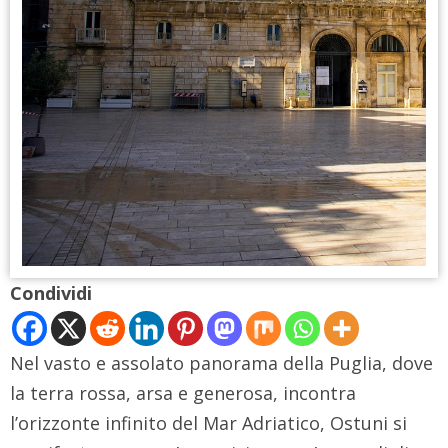
Condividi
Nel vasto e assolato panorama della Puglia, dove
la terra rossa, arsa e generosa, incontra
l’orizzonte infinito del Mar Adriatico, Ostuni si