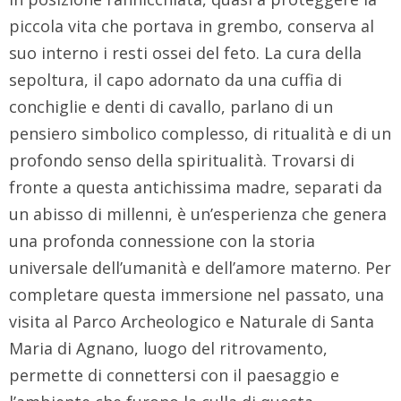
piccola vita che portava in grembo, conserva al
suo interno i resti ossei del feto. La cura della
sepoltura, il capo adornato da una cuffia di
conchiglie e denti di cavallo, parlano di un
pensiero simbolico complesso, di ritualità e di un
profondo senso della spiritualità. Trovarsi di
fronte a questa antichissima madre, separati da
un abisso di millenni, è un’esperienza che genera
una profonda connessione con la storia
universale dell’umanità e dell’amore materno. Per
completare questa immersione nel passato, una
visita al Parco Archeologico e Naturale di Santa
Maria di Agnano, luogo del ritrovamento,
permette di connettersi con il paesaggio e