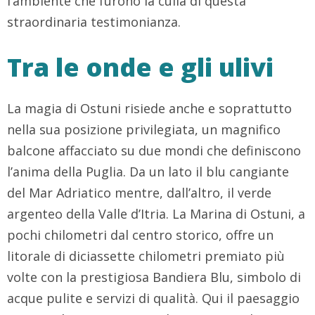
l’ambiente che furono la culla di questa
straordinaria testimonianza.
Tra le onde e gli ulivi
La magia di Ostuni risiede anche e soprattutto
nella sua posizione privilegiata, un magnifico
balcone affacciato su due mondi che definiscono
l’anima della Puglia. Da un lato il blu cangiante
del Mar Adriatico mentre, dall’altro, il verde
argenteo della Valle d’Itria. La Marina di Ostuni, a
pochi chilometri dal centro storico, offre un
litorale di diciassette chilometri premiato più
volte con la prestigiosa Bandiera Blu, simbolo di
acque pulite e servizi di qualità. Qui il paesaggio