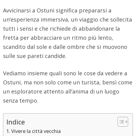
Avvicinarsi a Ostuni significa prepararsi a
un’esperienza immersiva, un viaggio che sollecita
tutti i sensi e che richiede di abbandonare la
fretta per abbracciare un ritmo più lento,
scandito dal sole e dalle ombre che si muovono
sulle sue pareti candide.
Vediamo insieme quali sono le cose da vedere a
Ostuni, ma non solo come un turista, bensì come
un esploratore attento all’anima di un luogo
senza tempo.
Indice
Vivere la città vecchia