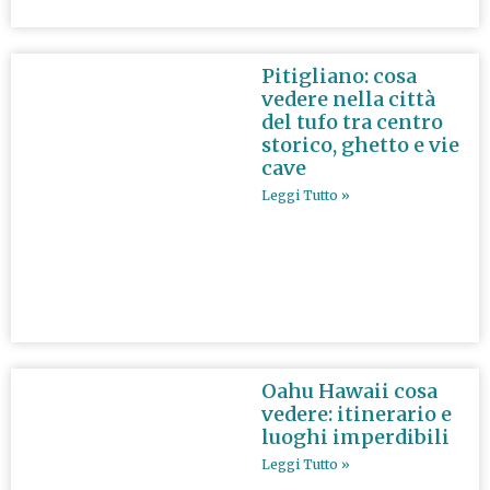
Pitigliano: cosa
vedere nella città
del tufo tra centro
storico, ghetto e vie
cave
Leggi Tutto »
Oahu Hawaii cosa
vedere: itinerario e
luoghi imperdibili
Leggi Tutto »