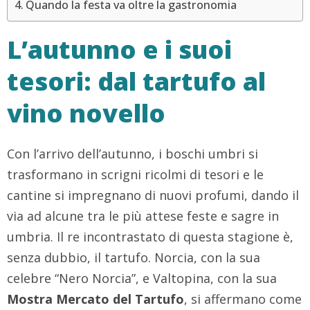
Quando la festa va oltre la gastronomia
L’autunno e i suoi
tesori: dal tartufo al
vino novello
Con l’arrivo dell’autunno, i boschi umbri si
trasformano in scrigni ricolmi di tesori e le
cantine si impregnano di nuovi profumi, dando il
via ad alcune tra le più attese feste e sagre in
umbria. Il re incontrastato di questa stagione è,
senza dubbio, il tartufo. Norcia, con la sua
celebre “Nero Norcia”, e Valtopina, con la sua
Mostra Mercato del Tartufo
, si affermano come