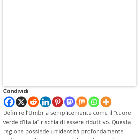
Condividi
Definire l’Umbria semplicemente come il “cuore
verde d’Italia” rischia di essere riduttivo. Questa
regione possiede un’identità profondamente