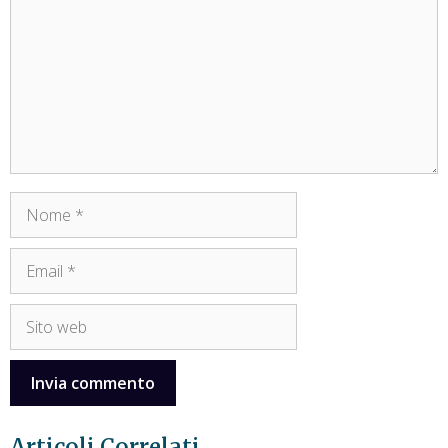
Articoli Correlati