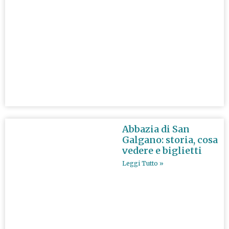
Abbazia di San
Galgano: storia, cosa
vedere e biglietti
Leggi Tutto »