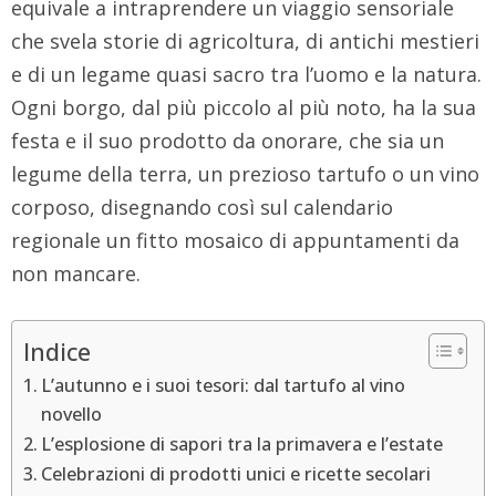
equivale a intraprendere un viaggio sensoriale
che svela storie di agricoltura, di antichi mestieri
e di un legame quasi sacro tra l’uomo e la natura.
Ogni borgo, dal più piccolo al più noto, ha la sua
festa e il suo prodotto da onorare, che sia un
legume della terra, un prezioso tartufo o un vino
corposo, disegnando così sul calendario
regionale un fitto mosaico di appuntamenti da
non mancare.
Indice
L’autunno e i suoi tesori: dal tartufo al vino
novello
L’esplosione di sapori tra la primavera e l’estate
Celebrazioni di prodotti unici e ricette secolari