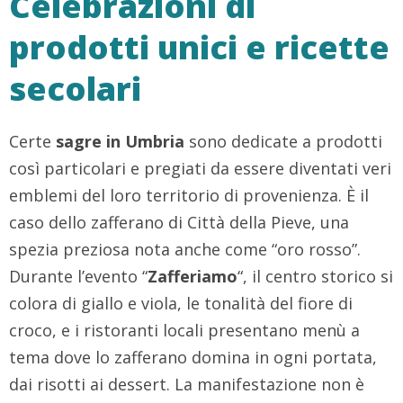
Celebrazioni di
prodotti unici e ricette
secolari
Certe
sagre in Umbria
sono dedicate a prodotti
così particolari e pregiati da essere diventati veri
emblemi del loro territorio di provenienza. È il
caso dello zafferano di Città della Pieve, una
spezia preziosa nota anche come “oro rosso”.
Durante l’evento “
Zafferiamo
“, il centro storico si
colora di giallo e viola, le tonalità del fiore di
croco, e i ristoranti locali presentano menù a
tema dove lo zafferano domina in ogni portata,
dai risotti ai dessert. La manifestazione non è