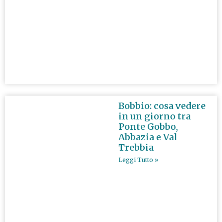
Bobbio: cosa vedere
in un giorno tra
Ponte Gobbo,
Abbazia e Val
Trebbia
Leggi Tutto »