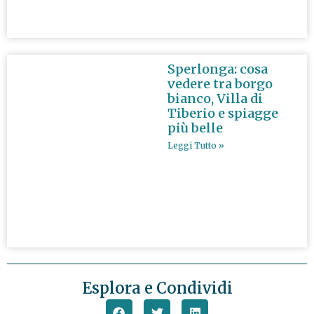
Sperlonga: cosa
vedere tra borgo
bianco, Villa di
Tiberio e spiagge
più belle
Leggi Tutto »
Esplora e Condividi