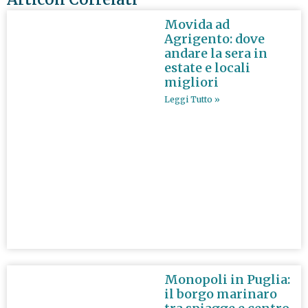
Movida ad
Agrigento: dove
andare la sera in
estate e locali
migliori
Leggi Tutto »
Monopoli in Puglia:
il borgo marinaro