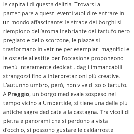
le capitali di questa delizia. Trovarsi a
partecipare a questi eventi vuol dire entrare in
un mondo affascinante: le strade dei borghi si
riempiono dell’aroma inebriante del tartufo nero
pregiato e dello scorzone, le piazze si
trasformano in vetrine per esemplari magnifici e
le osterie allestite per l’occasione propongono
menù interamente dedicati, dagli immancabili
strangozzi fino a interpretazioni più creative.
L’autunno umbro, però, non vive di solo tartufo.
A
Preggio
, un borgo medievale sospeso nel
tempo vicino a Umbertide, si tiene una delle più
antiche sagre dedicate alla castagna. Tra vicoli di
pietra e panorami che si perdono a vista
d’occhio, si possono gustare le caldarroste