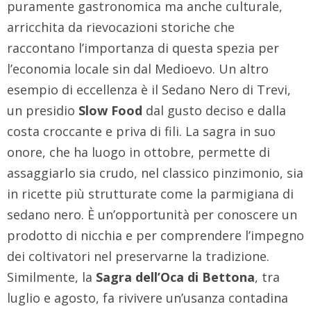
puramente gastronomica ma anche culturale,
arricchita da rievocazioni storiche che
raccontano l’importanza di questa spezia per
l’economia locale sin dal Medioevo. Un altro
esempio di eccellenza è il Sedano Nero di Trevi,
un presidio
Slow Food
dal gusto deciso e dalla
costa croccante e priva di fili. La sagra in suo
onore, che ha luogo in ottobre, permette di
assaggiarlo sia crudo, nel classico pinzimonio, sia
in ricette più strutturate come la parmigiana di
sedano nero. È un’opportunità per conoscere un
prodotto di nicchia e per comprendere l’impegno
dei coltivatori nel preservarne la tradizione.
Similmente, la
Sagra dell’Oca di Bettona
, tra
luglio e agosto, fa rivivere un’usanza contadina