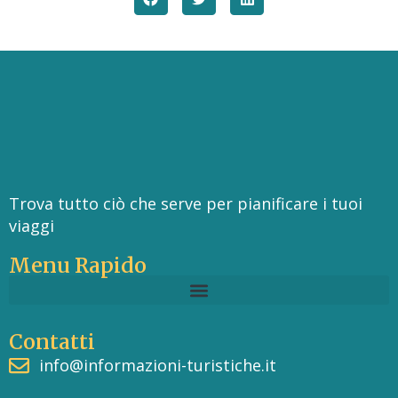
Trova tutto ciò che serve per pianificare i tuoi
viaggi
Menu Rapido
Contatti
info@informazioni-turistiche.it