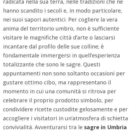
radicata nella sua terra, nelle tradizioni che ne
hanno scandito i secoli e, in modo particolare,
nei suoi sapori autentici. Per cogliere la vera
anima del territorio umbro, non è sufficiente
visitare le magnifiche città d’arte o lasciarsi
incantare dal profilo delle sue colline; è
fondamentale immergersi in quell’esperienza
totalizzante che sono le sagre. Questi
appuntamenti non sono soltanto occasioni per
gustare ottimo cibo, ma rappresentano il
momento in cui una comunità si ritrova per
celebrare il proprio prodotto simbolo, per
condividere ricette custodite gelosamente e per
accogliere i visitatori in un’atmosfera di schietta
convivialità. Avventurarsi tra le
sagre in Umbria