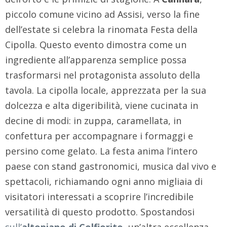
piccolo comune vicino ad Assisi, verso la fine
dell’estate si celebra la rinomata Festa della
Cipolla. Questo evento dimostra come un
ingrediente all’apparenza semplice possa
trasformarsi nel protagonista assoluto della
tavola. La cipolla locale, apprezzata per la sua
dolcezza e alta digeribilità, viene cucinata in
decine di modi: in zuppa, caramellata, in
confettura per accompagnare i formaggi e
persino come gelato. La festa anima l’intero
paese con stand gastronomici, musica dal vivo e
spettacoli, richiamando ogni anno migliaia di
visitatori interessati a scoprire l’incredibile
versatilità di questo prodotto. Spostandosi