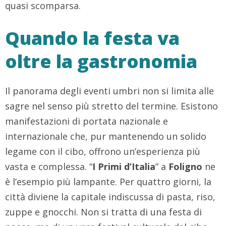
quasi scomparsa.
Quando la festa va
oltre la gastronomia
Il panorama degli eventi umbri non si limita alle
sagre nel senso più stretto del termine. Esistono
manifestazioni di portata nazionale e
internazionale che, pur mantenendo un solido
legame con il cibo, offrono un’esperienza più
vasta e complessa. “
I Primi d’Italia
” a
Foligno
ne
è l’esempio più lampante. Per quattro giorni, la
città diviene la capitale indiscussa di pasta, riso,
zuppe e gnocchi. Non si tratta di una festa di