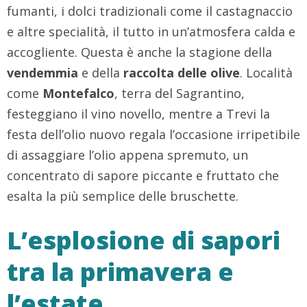
fumanti, i dolci tradizionali come il castagnaccio
e altre specialità, il tutto in un’atmosfera calda e
accogliente. Questa è anche la stagione della
vendemmia
e della
raccolta delle olive
. Località
come
Montefalco
, terra del Sagrantino,
festeggiano il vino novello, mentre a Trevi la
festa dell’olio nuovo regala l’occasione irripetibile
di assaggiare l’olio appena spremuto, un
concentrato di sapore piccante e fruttato che
esalta la più semplice delle bruschette.
L’esplosione di sapori
tra la primavera e
l’estate