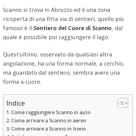
Scanno si trova in Abruzzo ed è una zona
ricoperta di una fitta via di sentieri, quello più
famoso è il
Sentiero del Cuore di Scanno
, dal
quale è possibile poi raggiungere il lago.
Quest’ultimo, osservato da qualsiasi altra
angolazione, ha una forma normale, a cerchio,
ma guardato dal sentiero, sembra avere una
forma a cuore.
Indice
Come raggiungere Scanno in auto
Come arrivare a Scanno in aereo
Come arrivare a Scanno in treno