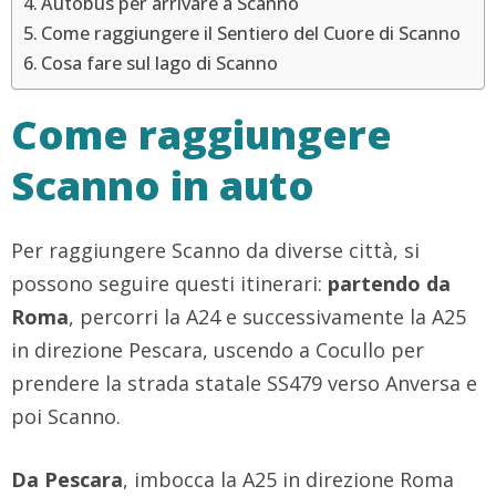
Autobus per arrivare a Scanno
Come raggiungere il Sentiero del Cuore di Scanno
Cosa fare sul lago di Scanno
Come raggiungere
Scanno in auto
Per raggiungere Scanno da diverse città, si
possono seguire questi itinerari:
partendo da
Roma
, percorri la A24 e successivamente la A25
in direzione Pescara, uscendo a Cocullo per
prendere la strada statale SS479 verso Anversa e
poi Scanno.
Da Pescara
, imbocca la A25 in direzione Roma