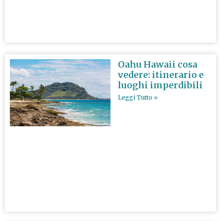
Oahu Hawaii cosa
vedere: itinerario e
luoghi imperdibili
Leggi Tutto »