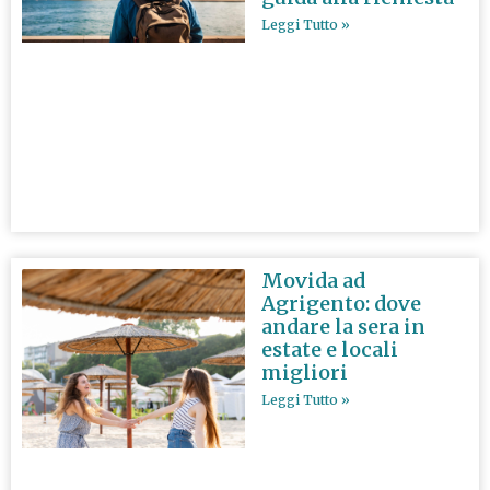
Leggi Tutto »
Movida ad
Agrigento: dove
andare la sera in
estate e locali
migliori
Leggi Tutto »