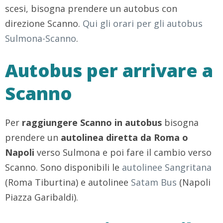
scesi, bisogna prendere un autobus con
direzione Scanno.
Qui gli orari per gli autobus
Sulmona-Scanno
.
Autobus per arrivare a
Scanno
Per
raggiungere Scanno in autobus
bisogna
prendere un
autolinea diretta da Roma o
Napoli
verso Sulmona e poi fare il cambio verso
Scanno. Sono disponibili le
autolinee Sangritana
(Roma Tiburtina) e autolinee
Satam Bus
(Napoli
Piazza Garibaldi).