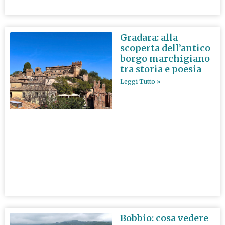
Gradara: alla
scoperta dell’antico
borgo marchigiano
tra storia e poesia
Leggi Tutto »
Bobbio: cosa vedere