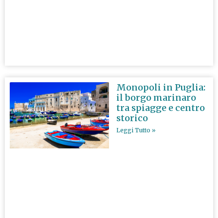
Monopoli in Puglia:
il borgo marinaro
tra spiagge e centro
storico
Leggi Tutto »