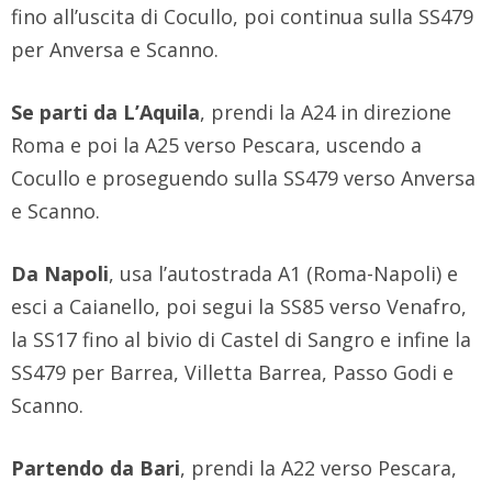
fino all’uscita di Cocullo, poi continua sulla SS479
per Anversa e Scanno.
Se parti da L’Aquila
, prendi la A24 in direzione
Roma e poi la A25 verso Pescara, uscendo a
Cocullo e proseguendo sulla SS479 verso Anversa
e Scanno.
Da Napoli
, usa l’autostrada A1 (Roma-Napoli) e
esci a Caianello, poi segui la SS85 verso Venafro,
la SS17 fino al bivio di Castel di Sangro e infine la
SS479 per Barrea, Villetta Barrea, Passo Godi e
Scanno.
Partendo da Bari
, prendi la A22 verso Pescara,