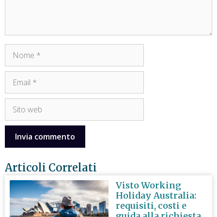
Articoli Correlati
Visto Working
Holiday Australia:
requisiti, costi e
guida alla richiesta