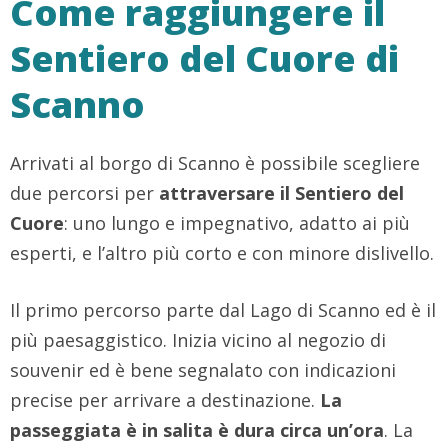
Come raggiungere il
Sentiero del Cuore di
Scanno
Arrivati al borgo di Scanno è possibile scegliere
due percorsi per
attraversare il Sentiero del
Cuore
: uno lungo e impegnativo, adatto ai più
esperti, e l’altro più corto e con minore dislivello.
Il primo percorso parte dal Lago di Scanno ed è il
più paesaggistico. Inizia vicino al negozio di
souvenir ed è bene segnalato con indicazioni
precise per arrivare a destinazione.
La
passeggiata è in salita è dura circa un’ora
. La