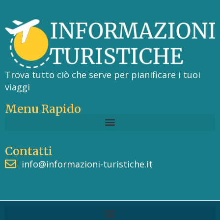
Trova tutto ciò che serve per pianificare i tuoi
viaggi
Menu Rapido
Contatti
info@informazioni-turistiche.it