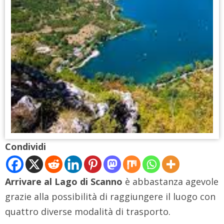
Condividi
Arrivare al Lago di Scanno
è abbastanza agevole
grazie alla possibilità di raggiungere il luogo con
quattro diverse modalità di trasporto.