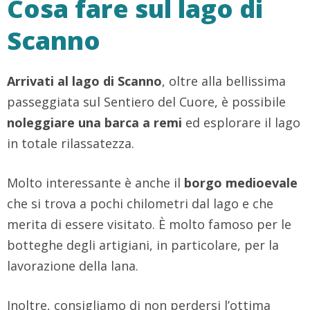
Cosa fare sul lago di
Scanno
Arrivati al lago di Scanno
, oltre alla bellissima
passeggiata sul Sentiero del Cuore, è possibile
noleggiare una barca a remi
ed esplorare il lago
in totale rilassatezza.
Molto interessante è anche il
borgo medioevale
che si trova a pochi chilometri dal lago e che
merita di essere visitato. È molto famoso per le
botteghe degli artigiani, in particolare, per la
lavorazione della lana.
Inoltre, consigliamo di non perdersi l’ottima