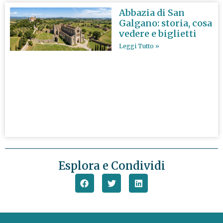
Abbazia di San
Galgano: storia, cosa
vedere e biglietti
Leggi Tutto »
Esplora e Condividi