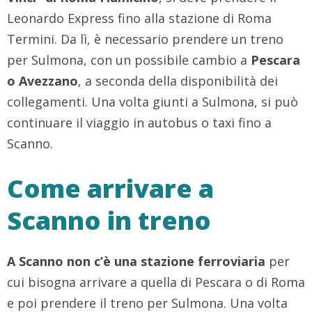
Leonardo Express fino alla stazione di Roma
Termini. Da lì, è necessario prendere un treno
per Sulmona, con un possibile cambio a
Pescara
o Avezzano
, a seconda della disponibilità dei
collegamenti. Una volta giunti a Sulmona, si può
continuare il viaggio in autobus o taxi fino a
Scanno.
Come arrivare a
Scanno in treno
A Scanno non c’è una stazione ferroviaria
per
cui bisogna arrivare a quella di Pescara o di Roma
e poi prendere il treno per Sulmona. Una volta