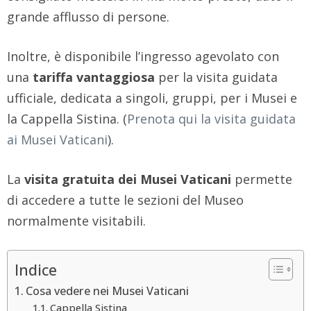
grande afflusso di persone.
Inoltre, è disponibile l’ingresso agevolato con
una
tariffa vantaggiosa
per la visita guidata
ufficiale, dedicata a singoli, gruppi, per i Musei e
la Cappella Sistina. (
Prenota qui la visita guidata
ai Musei Vaticani
).
La
visita gratuita dei Musei Vaticani
permette
di accedere a tutte le sezioni del Museo
normalmente visitabili.
Indice
Cosa vedere nei Musei Vaticani
Cappella Sistina