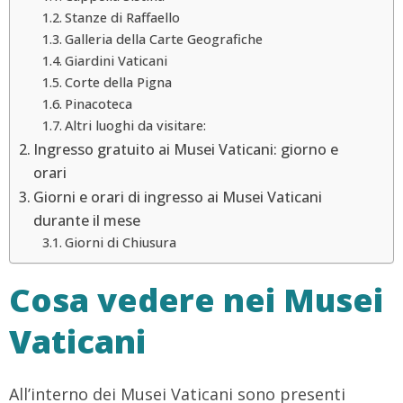
Stanze di Raffaello
Galleria della Carte Geografiche
Giardini Vaticani
Corte della Pigna
Pinacoteca
Altri luoghi da visitare:
Ingresso gratuito ai Musei Vaticani: giorno e
orari
Giorni e orari di ingresso ai Musei Vaticani
durante il mese
Giorni di Chiusura
Cosa vedere nei Musei
Vaticani
All’interno dei Musei Vaticani sono presenti