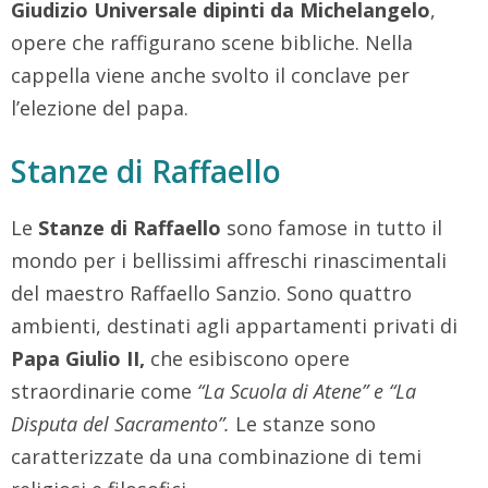
Giudizio Universale dipinti da Michelangelo
,
opere che raffigurano scene bibliche. Nella
cappella viene anche svolto il conclave per
l’elezione del papa.
Stanze di Raffaello
Le
Stanze di Raffaello
sono famose in tutto il
mondo per i bellissimi affreschi rinascimentali
del maestro Raffaello Sanzio. Sono quattro
ambienti, destinati agli appartamenti privati di
Papa Giulio II,
che esibiscono opere
straordinarie come
“La Scuola di Atene” e “La
Disputa del Sacramento”.
Le stanze sono
caratterizzate da una combinazione di temi