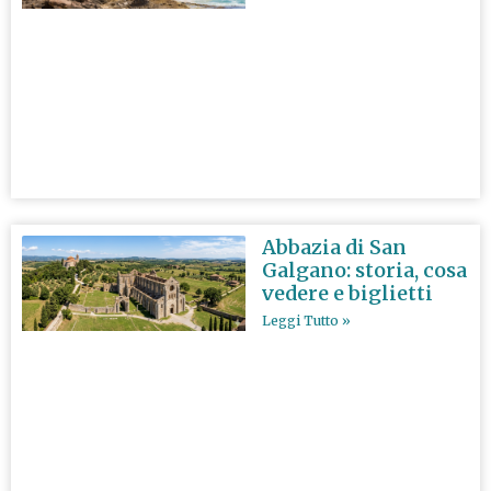
Abbazia di San
Galgano: storia, cosa
vedere e biglietti
Leggi Tutto »