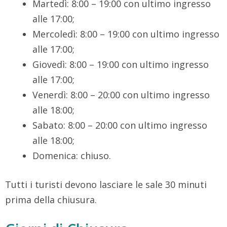
Martedì: 8:00 – 19:00 con ultimo ingresso
alle 17:00;
Mercoledì: 8:00 – 19:00 con ultimo ingresso
alle 17:00;
Giovedì: 8:00 – 19:00 con ultimo ingresso
alle 17:00;
Venerdì: 8:00 – 20:00 con ultimo ingresso
alle 18:00;
Sabato: 8:00 – 20:00 con ultimo ingresso
alle 18:00;
Domenica: chiuso.
Tutti i turisti devono lasciare le sale 30 minuti
prima della chiusura.