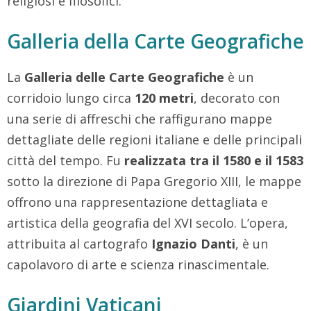
religiosi e filosofici.
Galleria della Carte Geografiche
La
Galleria delle Carte Geografiche
è un
corridoio lungo circa
120 metri
, decorato con
una serie di affreschi che raffigurano mappe
dettagliate delle regioni italiane e delle principali
città del tempo. Fu
realizzata tra il 1580 e il 1583
sotto la direzione di Papa Gregorio XIII, le mappe
offrono una rappresentazione dettagliata e
artistica della geografia del XVI secolo. L’opera,
attribuita al cartografo
Ignazio Danti
, è un
capolavoro di arte e scienza rinascimentale.
Giardini Vaticani