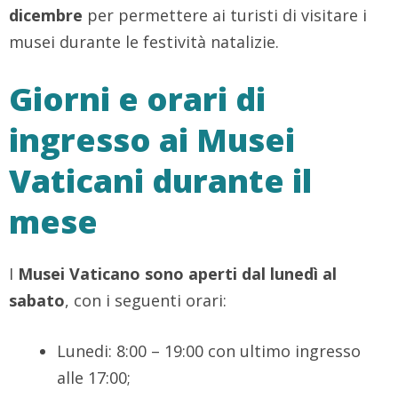
dicembre
per permettere ai turisti di visitare i
musei durante le festività natalizie.
Giorni e orari di
ingresso ai Musei
Vaticani durante il
mese
I
Musei Vaticano sono aperti
dal lunedì al
sabato
, con i seguenti orari:
Lunedi: 8:00 – 19:00 con ultimo ingresso
alle 17:00;