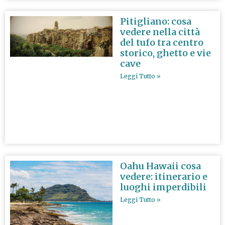
Pitigliano: cosa
vedere nella città
del tufo tra centro
storico, ghetto e vie
cave
Leggi Tutto »
Oahu Hawaii cosa
vedere: itinerario e
luoghi imperdibili
Leggi Tutto »