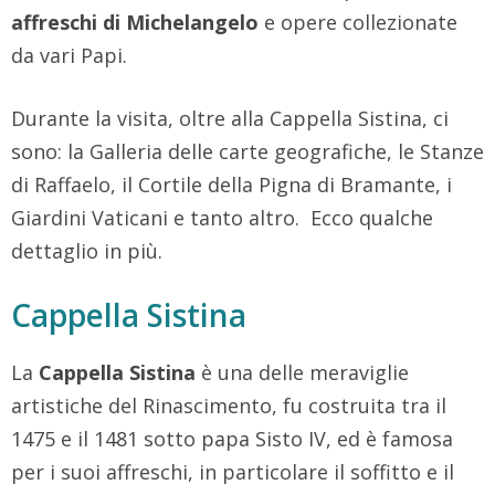
affreschi di Michelangelo
e opere collezionate
da vari Papi.
Durante la visita, oltre alla Cappella Sistina, ci
sono: la Galleria delle carte geografiche, le Stanze
di Raffaelo, il Cortile della Pigna di Bramante, i
Giardini Vaticani e tanto altro. Ecco qualche
dettaglio in più.
Cappella Sistina
La
Cappella Sistina
è una delle meraviglie
artistiche del Rinascimento, fu costruita tra il
1475 e il 1481 sotto papa Sisto IV, ed è famosa
per i suoi affreschi, in particolare il soffitto e il