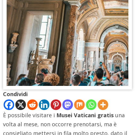
Condividi
È possibile visitare i
Musei Vaticani gratis
una
volta al mese, non occorre prenotarsi, ma è
consigliato mettersi in fila molto presto, dato il