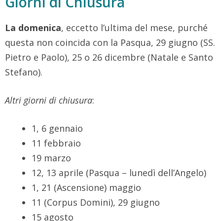
Giorni di Chiusura
La domenica
, eccetto l’ultima del mese, purché
questa non coincida con la Pasqua, 29 giugno (SS.
Pietro e Paolo), 25 o 26 dicembre (Natale e Santo
Stefano).
Altri giorni di chiusura
:
1, 6 gennaio
11 febbraio
19 marzo
12, 13 aprile (Pasqua – lunedì dell’Angelo)
1, 21 (Ascensione) maggio
11 (Corpus Domini), 29 giugno
15 agosto