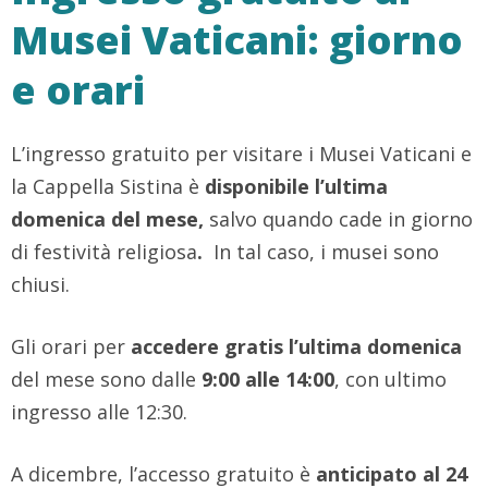
Musei Vaticani: giorno
e orari
L’ingresso gratuito per visitare i Musei Vaticani e
la Cappella Sistina è
disponibile l’ultima
domenica del mese,
salvo quando cade in giorno
di festività religiosa
.
In tal caso, i musei sono
chiusi.
Gli orari per
accedere gratis l’ultima domenica
del mese sono dalle
9:00 alle 14:00
, con ultimo
ingresso alle 12:30.
A dicembre, l’accesso gratuito è
anticipato al 24