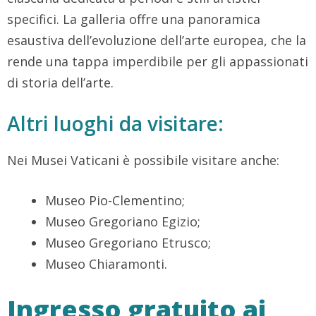
specifici. La galleria offre una panoramica
esaustiva dell’evoluzione dell’arte europea, che la
rende una tappa imperdibile per gli appassionati
di storia dell’arte.
Altri luoghi da visitare:
Nei Musei Vaticani è possibile visitare anche:
Museo Pio-Clementino;
Museo Gregoriano Egizio;
Museo Gregoriano Etrusco;
Museo Chiaramonti.
Ingresso gratuito ai