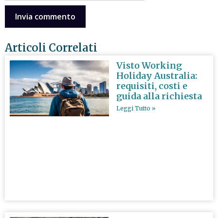
Articoli Correlati
Visto Working
Holiday Australia:
requisiti, costi e
guida alla richiesta
Leggi Tutto »