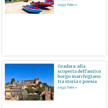
Leggi Tutto »
Gradara: alla
scoperta dell’antico
borgo marchigiano
tra storia e poesia
Leggi Tutto »