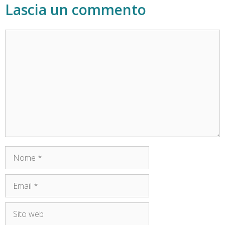
Lascia un commento