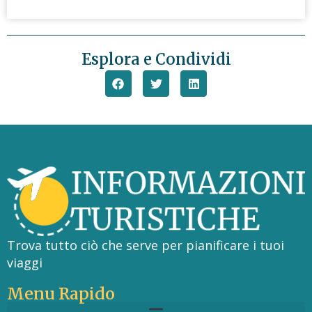
Esplora e Condividi
Trova tutto ciò che serve per pianificare i tuoi
viaggi
Menu Rapido