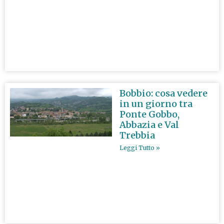
Bobbio: cosa vedere
in un giorno tra
Ponte Gobbo,
Abbazia e Val
Trebbia
Leggi Tutto »