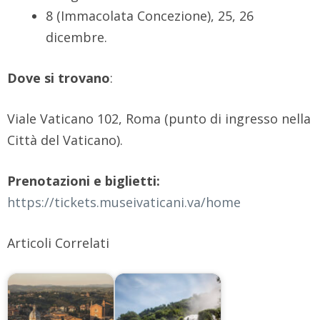
8 (Immacolata Concezione), 25, 26
dicembre.
Dove si trovano
:
Viale Vaticano 102, Roma (punto di ingresso nella
Città del Vaticano).
Prenotazioni e biglietti:
https://tickets.museivaticani.va/home
Articoli Correlati