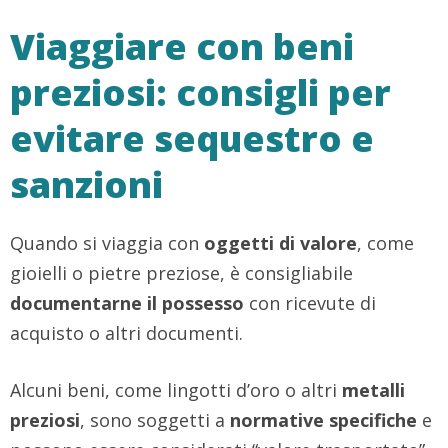
Viaggiare con beni
preziosi: consigli per
evitare sequestro e
sanzioni
Quando si viaggia con
oggetti di valore
, come
gioielli o pietre preziose, è consigliabile
documentarne il possesso
con ricevute di
acquisto o altri documenti.
Alcuni beni, come lingotti d’oro o altri
metalli
preziosi
, sono soggetti a
normative specifiche
e