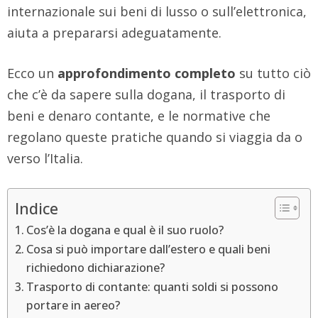
internazionale sui beni di lusso o sull’elettronica,
aiuta a prepararsi adeguatamente.
Ecco un
approfondimento completo
su tutto ciò
che c’è da sapere sulla dogana, il trasporto di
beni e denaro contante, e le normative che
regolano queste pratiche quando si viaggia da o
verso l’Italia.
Indice
Cos’è la dogana e qual è il suo ruolo?
Cosa si può importare dall’estero e quali beni
richiedono dichiarazione?
Trasporto di contante: quanti soldi si possono
portare in aereo?