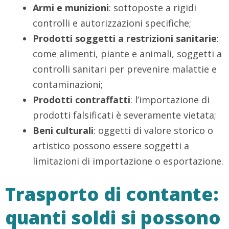
Armi e munizioni
: sottoposte a rigidi
controlli e autorizzazioni specifiche;
Prodotti soggetti a restrizioni sanitarie
:
come alimenti, piante e animali, soggetti a
controlli sanitari per prevenire malattie e
contaminazioni;
Prodotti contraffatti
: l’importazione di
prodotti falsificati è severamente vietata;
Beni culturali
: oggetti di valore storico o
artistico possono essere soggetti a
limitazioni di importazione o esportazione.
Trasporto di contante:
quanti soldi si possono