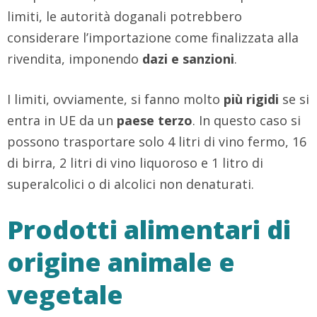
limiti, le autorità doganali potrebbero
considerare l’importazione come finalizzata alla
rivendita, imponendo
dazi e sanzioni
.
I limiti, ovviamente, si fanno molto
più rigidi
se si
entra in UE da un
paese terzo
. In questo caso si
possono trasportare solo 4 litri di vino fermo, 16
di birra, 2 litri di vino liquoroso e 1 litro di
superalcolici o di alcolici non denaturati.
Prodotti alimentari di
origine animale e
vegetale