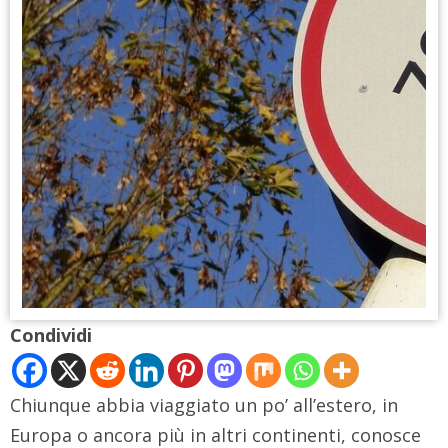
Condividi
Chiunque abbia viaggiato un po’ all’estero, in
Europa o ancora più in altri continenti, conosce