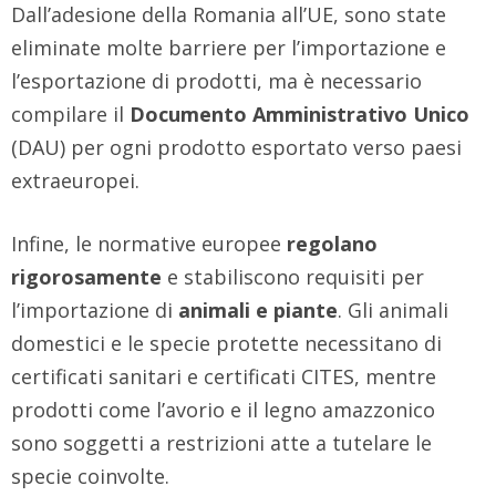
Dall’adesione della Romania all’UE, sono state
eliminate molte barriere per l’importazione e
l’esportazione di prodotti, ma è necessario
compilare il
Documento Amministrativo Unico
(DAU) per ogni prodotto esportato verso paesi
extraeuropei.
Infine, le normative europee
regolano
rigorosamente
e stabiliscono requisiti per
l’importazione di
animali e piante
. Gli animali
domestici e le specie protette necessitano di
certificati sanitari e certificati CITES, mentre
prodotti come l’avorio e il legno amazzonico
sono soggetti a restrizioni atte a tutelare le
specie coinvolte.