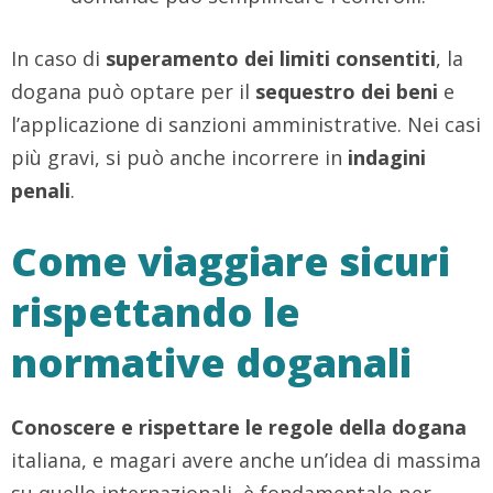
In caso di
superamento dei limiti consentiti
, la
dogana può optare per il
sequestro dei beni
e
l’applicazione di sanzioni amministrative. Nei casi
più gravi, si può anche incorrere in
indagini
penali
.
Come viaggiare sicuri
rispettando le
normative doganali
Conoscere e rispettare le regole della dogana
italiana, e magari avere anche un’idea di massima