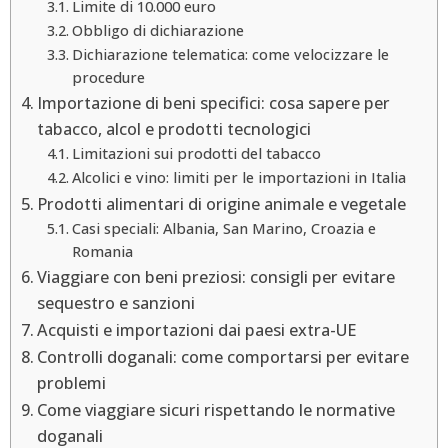
Limite di 10.000 euro
Obbligo di dichiarazione
Dichiarazione telematica: come velocizzare le
procedure
Importazione di beni specifici: cosa sapere per
tabacco, alcol e prodotti tecnologici
Limitazioni sui prodotti del tabacco
Alcolici e vino: limiti per le importazioni in Italia
Prodotti alimentari di origine animale e vegetale
Casi speciali: Albania, San Marino, Croazia e
Romania
Viaggiare con beni preziosi: consigli per evitare
sequestro e sanzioni
Acquisti e importazioni dai paesi extra-UE
Controlli doganali: come comportarsi per evitare
problemi
Come viaggiare sicuri rispettando le normative
doganali