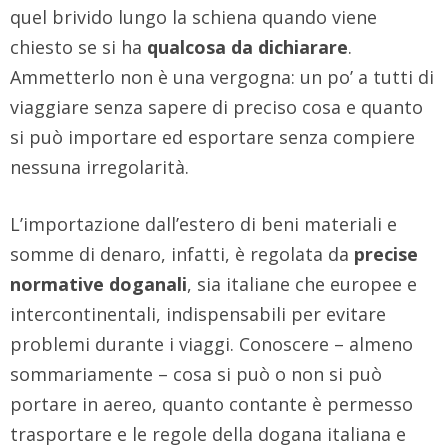
quel brivido lungo la schiena quando viene
chiesto se si ha
qualcosa da dichiarare
.
Ammetterlo non è una vergogna: un po’ a tutti di
viaggiare senza sapere di preciso cosa e quanto
si può importare ed esportare senza compiere
nessuna irregolarità.
L’importazione dall’estero di beni materiali e
somme di denaro, infatti, è regolata da
precise
normative doganali
, sia italiane che europee e
intercontinentali, indispensabili per evitare
problemi durante i viaggi. Conoscere – almeno
sommariamente – cosa si può o non si può
portare in aereo, quanto contante è permesso
trasportare e le regole della dogana italiana e