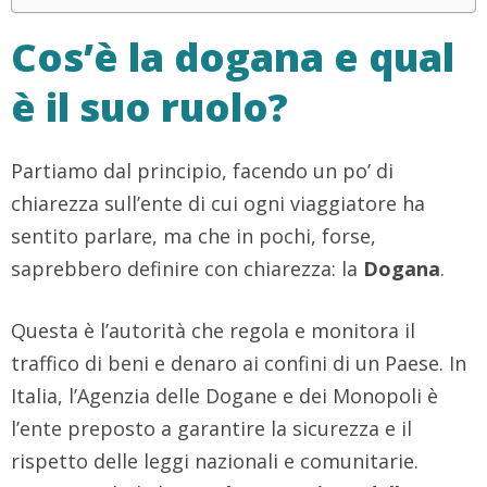
Cos’è la dogana e qual
è il suo ruolo?
Partiamo dal principio, facendo un po’ di
chiarezza sull’ente di cui ogni viaggiatore ha
sentito parlare, ma che in pochi, forse,
saprebbero definire con chiarezza: la
Dogana
.
Questa è l’autorità che regola e monitora il
traffico di beni e denaro ai confini di un Paese. In
Italia, l’Agenzia delle Dogane e dei Monopoli è
l’ente preposto a garantire la sicurezza e il
rispetto delle leggi nazionali e comunitarie.