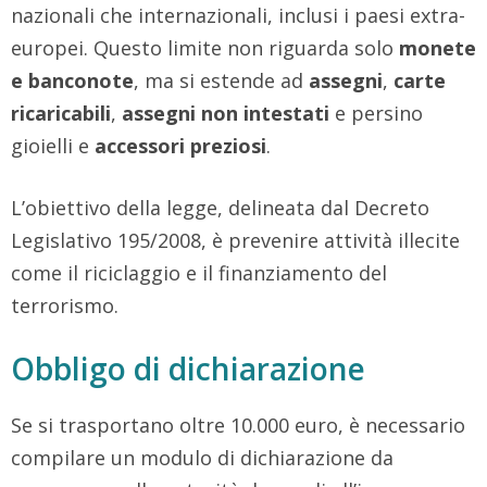
nazionali che internazionali, inclusi i paesi extra-
europei. Questo limite non riguarda solo
monete
e banconote
, ma si estende ad
assegni
,
carte
ricaricabili
,
assegni non intestati
e persino
gioielli e
accessori preziosi
.
L’obiettivo della legge, delineata dal Decreto
Legislativo 195/2008, è prevenire attività illecite
come il riciclaggio e il finanziamento del
terrorismo.
Obbligo di dichiarazione
Se si trasportano oltre 10.000 euro, è necessario
compilare un modulo di dichiarazione da