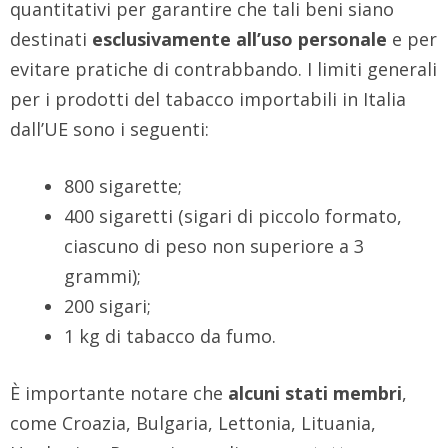
quantitativi per garantire che tali beni siano
destinati
esclusivamente all’uso personale
e per
evitare pratiche di contrabbando. I limiti generali
per i prodotti del tabacco importabili in Italia
dall’UE sono i seguenti:
800 sigarette;
400 sigaretti (sigari di piccolo formato,
ciascuno di peso non superiore a 3
grammi);
200 sigari;
1 kg di tabacco da fumo.
È importante notare che
alcuni stati membri
,
come Croazia, Bulgaria, Lettonia, Lituania,