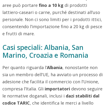
aree può portare
fino a 10 kg
di prodotti
lattiero-caseari o carne, purché destinati all’uso
personale. Non ci sono limiti per i prodotti ittici,
consentendo l’importazione fino a 20 kg di pesce
e frutti di mare.
Casi speciali: Albania, San
Marino, Croazia e Romania
Per quanto riguarda l’
Albania
, nonostante non
sia un membro dell’UE, ha avviato un processo di
adesione che facilita il commercio con l’Unione,
compresa l’Italia. Gli
importatori
devono seguire
le normative doganali, inclusi i
dazi stabiliti dal
codice TARIC
, che identifica le merci a livello