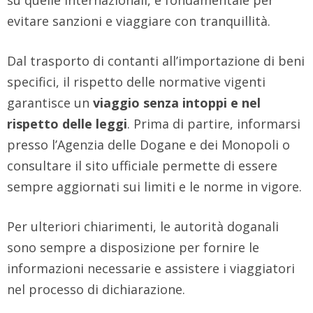
su quelle internazionali, è fondamentale per
evitare sanzioni e viaggiare con tranquillità.
Dal trasporto di contanti all’importazione di beni
specifici, il rispetto delle normative vigenti
garantisce un
viaggio senza intoppi e nel
rispetto delle leggi
. Prima di partire, informarsi
presso l’Agenzia delle Dogane e dei Monopoli o
consultare il sito ufficiale permette di essere
sempre aggiornati sui limiti e le norme in vigore.
Per ulteriori chiarimenti, le autorità doganali
sono sempre a disposizione per fornire le
informazioni necessarie e assistere i viaggiatori
nel processo di dichiarazione.