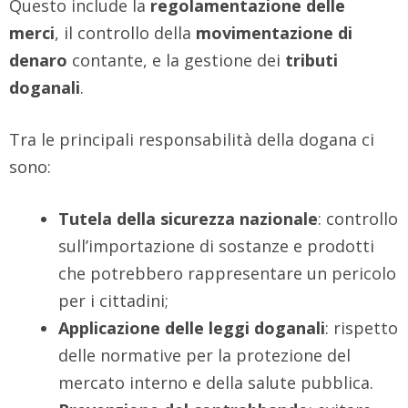
Questo include la
regolamentazione delle
merci
, il controllo della
movimentazione di
denaro
contante, e la gestione dei
tributi
doganali
.
Tra le principali responsabilità della dogana ci
sono:
Tutela della sicurezza nazionale
: controllo
sull’importazione di sostanze e prodotti
che potrebbero rappresentare un pericolo
per i cittadini;
Applicazione delle leggi doganali
: rispetto
delle normative per la protezione del
mercato interno e della salute pubblica.