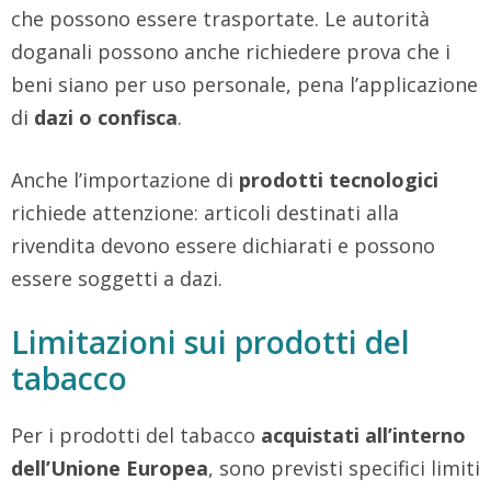
che possono essere trasportate. Le autorità
doganali possono anche richiedere prova che i
beni siano per uso personale, pena l’applicazione
di
dazi o confisca
.
Anche l’importazione di
prodotti tecnologici
richiede attenzione: articoli destinati alla
rivendita devono essere dichiarati e possono
essere soggetti a dazi.
Limitazioni sui prodotti del
tabacco
Per i prodotti del tabacco
acquistati all’interno
dell’Unione Europea
, sono previsti specifici limiti