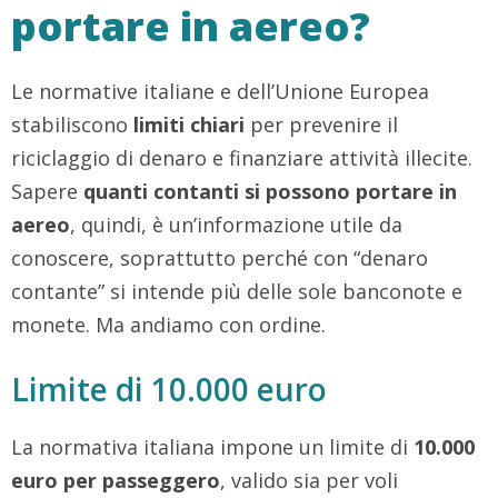
portare in aereo?
Le normative italiane e dell’Unione Europea
stabiliscono
limiti chiari
per prevenire il
riciclaggio di denaro e finanziare attività illecite.
Sapere
quanti contanti si possono portare in
aereo
, quindi, è un’informazione utile da
conoscere, soprattutto perché con “denaro
contante” si intende più delle sole banconote e
monete. Ma andiamo con ordine.
Limite di 10.000 euro
La normativa italiana impone un limite di
10.000
euro per passeggero
, valido sia per voli