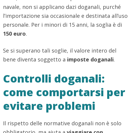
navale, non si applicano dazi doganali, purché
l’importazione sia occasionale e destinata all’uso
personale. Per i minori di 15 anni, la soglia è di
150 euro
.
Se si superano tali soglie, il valore intero del
bene diventa soggetto a
imposte doganali
.
Controlli doganali:
come comportarsi per
evitare problemi
Il rispetto delle normative doganali non è solo
obbligatorio, ma aiuta a
viaggiare con