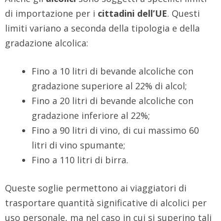
di importazione per i
cittadini dell’UE
. Questi
limiti variano a seconda della tipologia e della
gradazione alcolica:
Fino a 10 litri di bevande alcoliche con
gradazione superiore al 22% di alcol;
Fino a 20 litri di bevande alcoliche con
gradazione inferiore al 22%;
Fino a 90 litri di vino, di cui massimo 60
litri di vino spumante;
Fino a 110 litri di birra.
Queste soglie permettono ai viaggiatori di
trasportare quantità significative di alcolici per
uso personale, ma nel caso in cui si superino tali