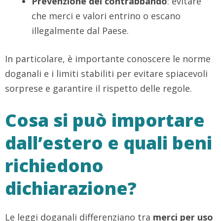
Prevenzione del contrabbando
: evitare
che merci e valori entrino o escano
illegalmente dal Paese.
In particolare, è importante conoscere le norme
doganali e i limiti stabiliti per evitare spiacevoli
sorprese e garantire il rispetto delle regole.
Cosa si può importare
dall’estero e quali beni
richiedono
dichiarazione?
Le leggi doganali differenziano tra
merci per uso