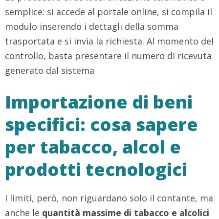
semplice: si accede al portale online, si compila il
modulo inserendo i dettagli della somma
trasportata e si invia la richiesta. Al momento del
controllo, basta presentare il numero di ricevuta
generato dal sistema
Importazione di beni
specifici: cosa sapere
per tabacco, alcol e
prodotti tecnologici
I limiti, però, non riguardano solo il contante, ma
anche le
quantità massime di tabacco e alcolici